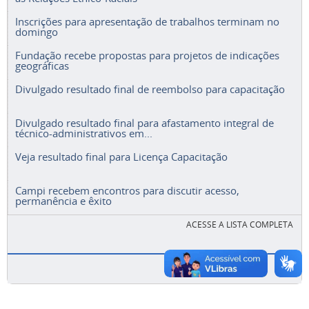
Inscrições para apresentação de trabalhos terminam no
domingo
Fundação recebe propostas para projetos de indicações
geográficas
Divulgado resultado final de reembolso para capacitação
Divulgado resultado final para afastamento integral de
técnico-administrativos em...
Veja resultado final para Licença Capacitação
Campi recebem encontros para discutir acesso,
permanência e êxito
ACESSE A LISTA COMPLETA