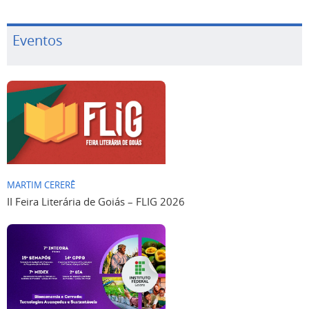
Eventos
MARTIM CERERÊ
II Feira Literária de Goiás – FLIG 2026