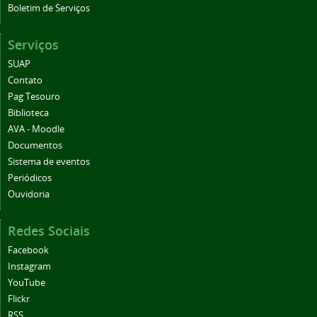
Boletim de Serviços
Serviços
SUAP
Contato
Pag Tesouro
Biblioteca
AVA - Moodle
Documentos
Sistema de eventos
Periódicos
Ouvidoria
Redes Sociais
Facebook
Instagram
YouTube
Flickr
RSS