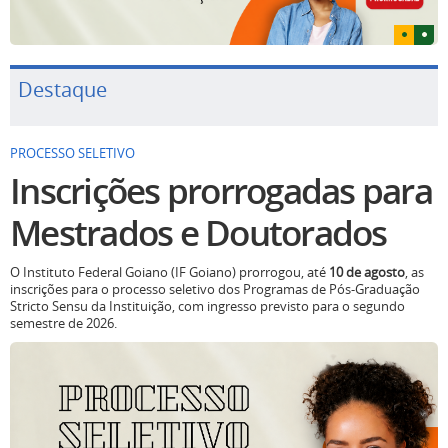
Destaque
PROCESSO SELETIVO
Inscrições prorrogadas para
Mestrados e Doutorados
O Instituto Federal Goiano (IF Goiano) prorrogou, até
10 de agosto
, as
inscrições para o processo seletivo dos Programas de Pós-Graduação
Stricto Sensu da Instituição, com ingresso previsto para o segundo
semestre de 2026.