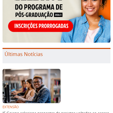
Últimas Notícias
EXTENSÃO