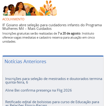
ACOLHIMENTO
IF Goiano abre seleção para cuidadores infantis do Programa
Mulheres Mil – Mais Cuidados
Inscrições gratuitas serão realizadas de
7 a 20 de agosto
. Instituto
oferece vagas imediatas e cadastro reserva para atuação em cinco
unidades.
Notícias Anteriores
Inscrições para seleção de mestrados e doutorados termina
quinta-feira, 6
Aline Bei confirma presença na Flig 2026
Retificado edital de bolsistas para curso de Educação para
as Relações Étnico-Raciais