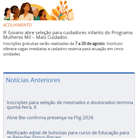
ACOLHIMENTO
IF Goiano abre seleção para cuidadores infantis do Programa
Mulheres Mil – Mais Cuidados
Inscrições gratuitas serão realizadas de
7 a 20 de agosto
. Instituto
oferece vagas imediatas e cadastro reserva para atuação em cinco
unidades.
Notícias Anteriores
Inscrições para seleção de mestrados e doutorados termina
quinta-feira, 6
Aline Bei confirma presença na Flig 2026
Retificado edital de bolsistas para curso de Educação para
as Relações Étnico-Raciais