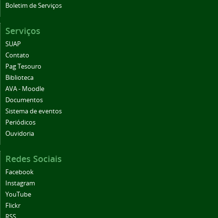
Boletim de Serviços
Serviços
SUAP
Contato
Pag Tesouro
Biblioteca
AVA - Moodle
Documentos
Sistema de eventos
Periódicos
Ouvidoria
Redes Sociais
Facebook
Instagram
YouTube
Flickr
RSS