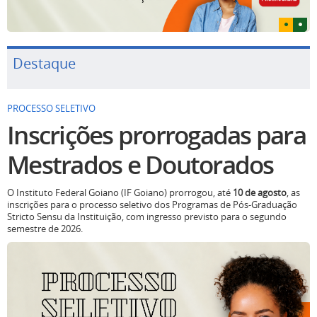
Destaque
PROCESSO SELETIVO
Inscrições prorrogadas para
Mestrados e Doutorados
O Instituto Federal Goiano (IF Goiano) prorrogou, até
10 de agosto
, as
inscrições para o processo seletivo dos Programas de Pós-Graduação
Stricto Sensu da Instituição, com ingresso previsto para o segundo
semestre de 2026.