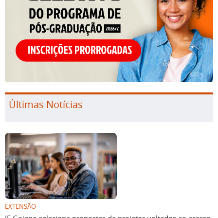
Últimas Notícias
EXTENSÃO