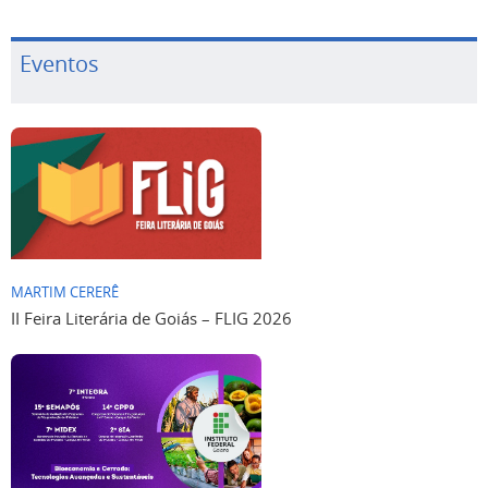
Eventos
MARTIM CERERÊ
II Feira Literária de Goiás – FLIG 2026