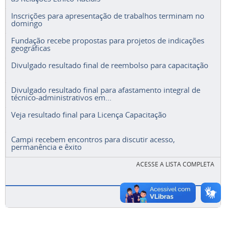
Inscrições para apresentação de trabalhos terminam no
domingo
Fundação recebe propostas para projetos de indicações
geográficas
Divulgado resultado final de reembolso para capacitação
Divulgado resultado final para afastamento integral de
técnico-administrativos em...
Veja resultado final para Licença Capacitação
Campi recebem encontros para discutir acesso,
permanência e êxito
ACESSE A LISTA COMPLETA