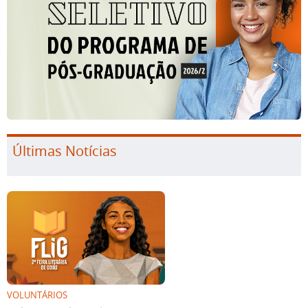
Últimas Notícias
VOLUNTÁRIOS