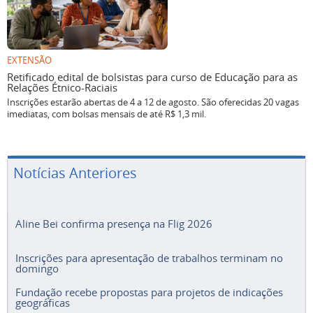
EXTENSÃO
Retificado edital de bolsistas para curso de Educação para as
Relações Étnico-Raciais
Inscrições estarão abertas de 4 a 12 de agosto. São oferecidas 20 vagas
imediatas, com bolsas mensais de até R$ 1,3 mil.
Notícias Anteriores
Aline Bei confirma presença na Flig 2026
Inscrições para apresentação de trabalhos terminam no
domingo
Fundação recebe propostas para projetos de indicações
geográficas