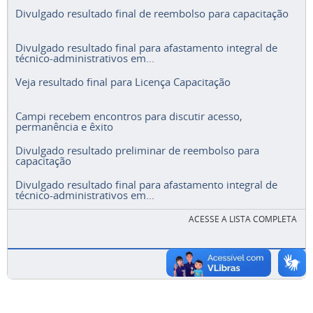
Divulgado resultado final de reembolso para capacitação
Divulgado resultado final para afastamento integral de
técnico-administrativos em...
Veja resultado final para Licença Capacitação
Campi recebem encontros para discutir acesso,
permanência e êxito
Divulgado resultado preliminar de reembolso para
capacitação
Divulgado resultado final para afastamento integral de
técnico-administrativos em...
ACESSE A LISTA COMPLETA