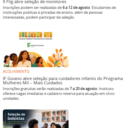
II Flig abre seleção de monitores
Inscrições podem ser realizadas de
6 a 12 de agosto
. Estudantes de
instituições públicas e privadas de ensino, além de pessoas
interessadas, podem participar da seleção.
ACOLHIMENTO
IF Goiano abre seleção para cuidadores infantis do Programa
Mulheres Mil – Mais Cuidados
Inscrições gratuitas serão realizadas de
7 a 20 de agosto
. Instituto
oferece vagas imediatas e cadastro reserva para atuação em cinco
unidades.