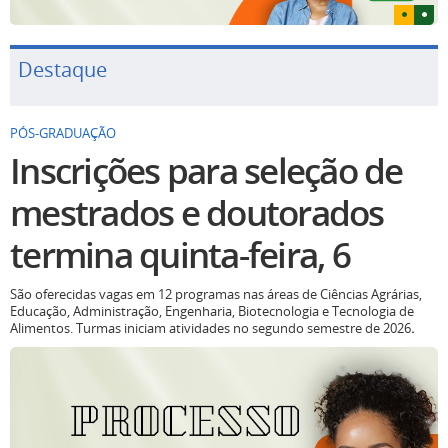
Destaque
PÓS-GRADUAÇÃO
Inscrições para seleção de
mestrados e doutorados
termina quinta-feira, 6
São oferecidas vagas em 12 programas nas áreas de Ciências Agrárias,
Educação, Administração, Engenharia, Biotecnologia e Tecnologia de
Alimentos. Turmas iniciam atividades no segundo semestre de 2026
.