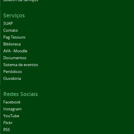
Serviços
SUAP
Contato
Pag Tesouro
Biblioteca
AVA - Moodle
Documentos
Sistema de eventos
Periódicos
Ouvidoria
Redes Sociais
Facebook
Instagram
YouTube
Flickr
RSS