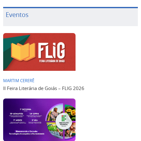
Eventos
MARTIM CERERÊ
II Feira Literária de Goiás – FLIG 2026