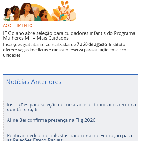
ACOLHIMENTO
IF Goiano abre seleção para cuidadores infantis do Programa
Mulheres Mil – Mais Cuidados
Inscrições gratuitas serão realizadas de
7 a 20 de agosto
. Instituto
oferece vagas imediatas e cadastro reserva para atuação em cinco
unidades.
Notícias Anteriores
Inscrições para seleção de mestrados e doutorados termina
quinta-feira, 6
Aline Bei confirma presença na Flig 2026
Retificado edital de bolsistas para curso de Educação para
as Relações Étnico-Raciais