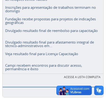
Inscrições para apresentação de trabalhos terminam no
domingo
Fundação recebe propostas para projetos de indicações
geográficas
Divulgado resultado final de reembolso para capacitação
Divulgado resultado final para afastamento integral de
técnico-administrativos em...
Veja resultado final para Licença Capacitação
Campi recebem encontros para discutir acesso,
permanência e êxito
ACESSE A LISTA COMPLETA