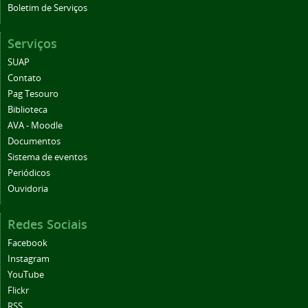
Boletim de Serviços
Serviços
SUAP
Contato
Pag Tesouro
Biblioteca
AVA - Moodle
Documentos
Sistema de eventos
Periódicos
Ouvidoria
Redes Sociais
Facebook
Instagram
YouTube
Flickr
RSS