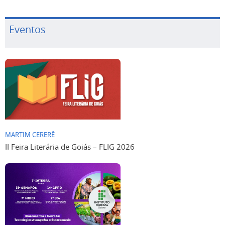
Eventos
MARTIM CERERÊ
II Feira Literária de Goiás – FLIG 2026