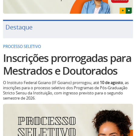
Destaque
PROCESSO SELETIVO
Inscrições prorrogadas para
Mestrados e Doutorados
O Instituto Federal Goiano (IF Goiano) prorrogou, até
10 de agosto
, as
inscrições para o processo seletivo dos Programas de Pós-Graduação
Stricto Sensu da Instituição, com ingresso previsto para o segundo
semestre de 2026.