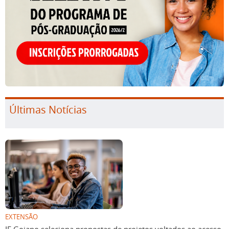
Últimas Notícias
EXTENSÃO