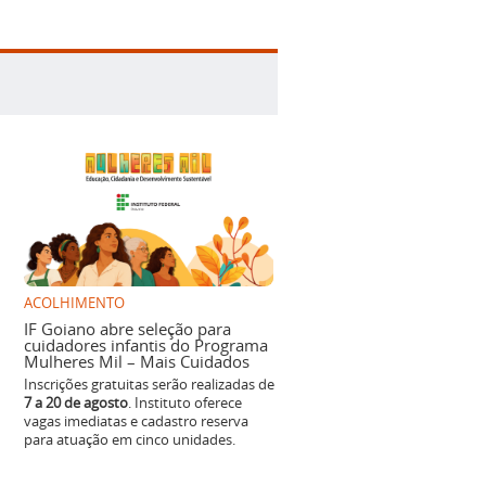
ACOLHIMENTO
IF Goiano abre seleção para
cuidadores infantis do Programa
Mulheres Mil – Mais Cuidados
Inscrições gratuitas serão realizadas de
7 a 20 de agosto
. Instituto oferece
vagas imediatas e cadastro reserva
para atuação em cinco unidades.