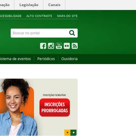
mação
Legislação
Canais
ACESSIBILIDADE
ALTO CONTRASTE
MAPA DO SITE
istema de eventos
Periódicos
Ouvidoria