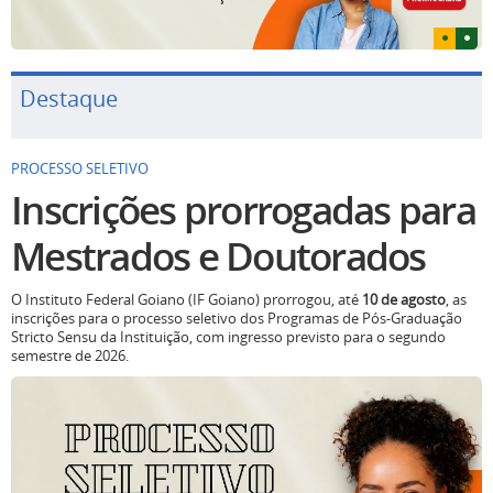
Destaque
PROCESSO SELETIVO
Inscrições prorrogadas para
Mestrados e Doutorados
O Instituto Federal Goiano (IF Goiano) prorrogou, até
10 de agosto
, as
inscrições para o processo seletivo dos Programas de Pós-Graduação
Stricto Sensu da Instituição, com ingresso previsto para o segundo
semestre de 2026.