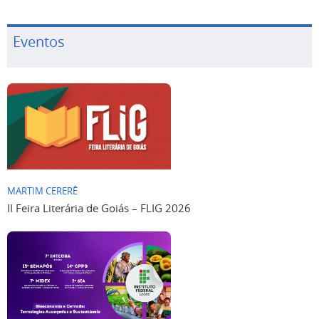
Eventos
MARTIM CERERÊ
II Feira Literária de Goiás – FLIG 2026