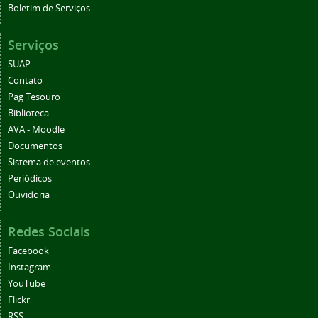
Serviços
SUAP
Contato
Pag Tesouro
Biblioteca
AVA - Moodle
Documentos
Sistema de eventos
Periódicos
Ouvidoria
Redes Sociais
Facebook
Instagram
YouTube
Flickr
RSS