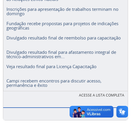
Inscrições para apresentação de trabalhos terminam no
domingo
Fundação recebe propostas para projetos de indicações
geográficas
Divulgado resultado final de reembolso para capacitação
Divulgado resultado final para afastamento integral de
técnico-administrativos em...
Veja resultado final para Licença Capacitação
Campi recebem encontros para discutir acesso,
permanência e êxito
ACESSE A LISTA COMPLETA