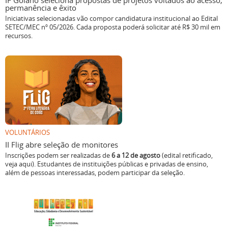
Iniciativas selecionadas vão compor candidatura institucional ao Edital
SETEC/MEC nº 05/2026. Cada proposta poderá solicitar até R$ 30 mil em
recursos.
VOLUNTÁRIOS
II Flig abre seleção de monitores
Inscrições podem ser realizadas de
6 a 12 de agosto
(edital retificado,
veja aqui). Estudantes de instituições públicas e privadas de ensino,
além de pessoas interessadas, podem participar da seleção.