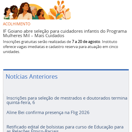
ACOLHIMENTO
IF Goiano abre seleção para cuidadores infantis do Programa
Mulheres Mil – Mais Cuidados
Inscrições gratuitas serão realizadas de
7 a 20 de agosto
. Instituto
oferece vagas imediatas e cadastro reserva para atuação em cinco
unidades.
Notícias Anteriores
Inscrições para seleção de mestrados e doutorados termina
quinta-feira, 6
Aline Bei confirma presença na Flig 2026
Retificado edital de bolsistas para curso de Educação para
as Relações Étnico-Raciais