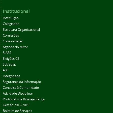
Institucional
Instituição
Colegiados
Estrutura Organizacional
Comissões
Comunicação
Agenda do reitor
SIASS
Eleições CS
SEI/Suap
A3P
Integridade
Segurança da Informação
Consulta à Comunidade
Atividade Disciplinar
Protocolo de Biossegurança
Gestão 2012-2019
Boletim de Serviços