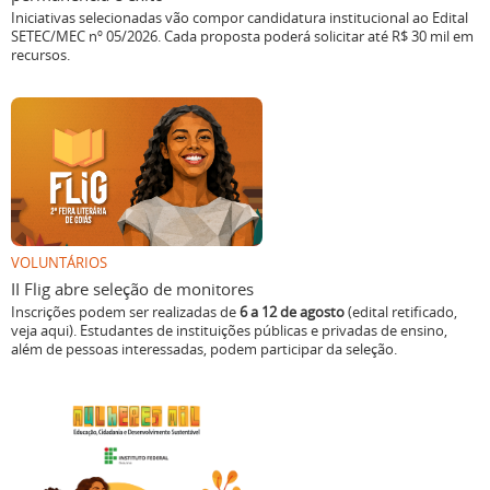
Iniciativas selecionadas vão compor candidatura institucional ao Edital
SETEC/MEC nº 05/2026. Cada proposta poderá solicitar até R$ 30 mil em
recursos.
VOLUNTÁRIOS
II Flig abre seleção de monitores
Inscrições podem ser realizadas de
6 a 12 de agosto
(edital retificado,
veja aqui). Estudantes de instituições públicas e privadas de ensino,
além de pessoas interessadas, podem participar da seleção.