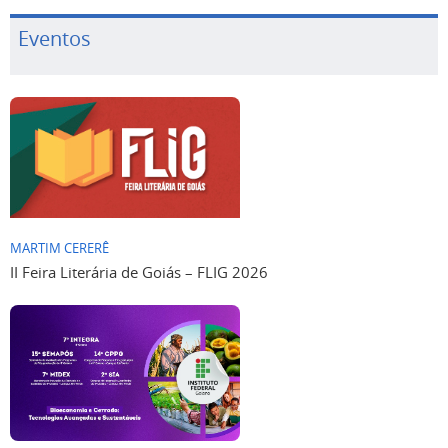
Eventos
MARTIM CERERÊ
II Feira Literária de Goiás – FLIG 2026