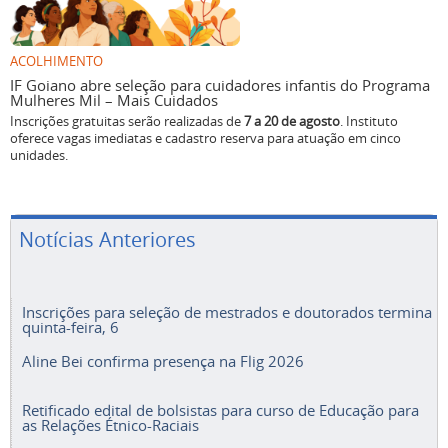
ACOLHIMENTO
IF Goiano abre seleção para cuidadores infantis do Programa
Mulheres Mil – Mais Cuidados
Inscrições gratuitas serão realizadas de
7 a 20 de agosto
. Instituto
oferece vagas imediatas e cadastro reserva para atuação em cinco
unidades.
Notícias Anteriores
Inscrições para seleção de mestrados e doutorados termina
quinta-feira, 6
Aline Bei confirma presença na Flig 2026
Retificado edital de bolsistas para curso de Educação para
as Relações Étnico-Raciais