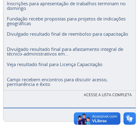
Inscrições para apresentação de trabalhos terminam no
domingo
Fundação recebe propostas para projetos de indicações
geográficas
Divulgado resultado final de reembolso para capacitação
Divulgado resultado final para afastamento integral de
técnico-administrativos em...
Veja resultado final para Licença Capacitação
Campi recebem encontros para discutir acesso,
permanência e êxito
ACESSE A LISTA COMPLETA