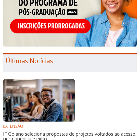
Últimas Notícias
EXTENSÃO
IF Goiano seleciona propostas de projetos voltados ao acesso,
permanência e êxito