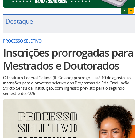
Destaque
PROCESSO SELETIVO
Inscrições prorrogadas para
Mestrados e Doutorados
O Instituto Federal Goiano (IF Goiano) prorrogou, até
10 de agosto
, as
inscrições para o processo seletivo dos Programas de Pós-Graduação
Stricto Sensu da Instituição, com ingresso previsto para o segundo
semestre de 2026.