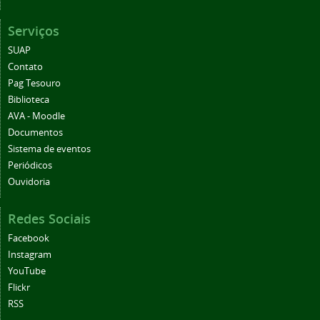
Serviços
SUAP
Contato
Pag Tesouro
Biblioteca
AVA - Moodle
Documentos
Sistema de eventos
Periódicos
Ouvidoria
Redes Sociais
Facebook
Instagram
YouTube
Flickr
RSS