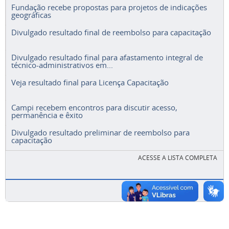
Fundação recebe propostas para projetos de indicações
geográficas
Divulgado resultado final de reembolso para capacitação
Divulgado resultado final para afastamento integral de
técnico-administrativos em...
Veja resultado final para Licença Capacitação
Campi recebem encontros para discutir acesso,
permanência e êxito
Divulgado resultado preliminar de reembolso para
capacitação
ACESSE A LISTA COMPLETA