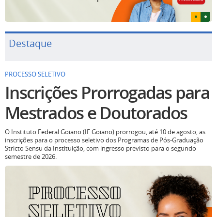
Destaque
PROCESSO SELETIVO
Inscrições Prorrogadas para
Mestrados e Doutorados
O Instituto Federal Goiano (IF Goiano) prorrogou, até 10 de agosto, as
inscrições para o processo seletivo dos Programas de Pós-Graduação
Stricto Sensu da Instituição, com ingresso previsto para o segundo
semestre de 2026.