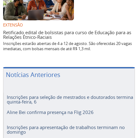
EXTENSÃO
Retificado edital de bolsistas para curso de Educação para as
Relações Étnico-Raciais
Inscrições estarão abertas de 4 a 12 de agosto. São oferecidas 20 vagas
imediatas, com bolsas mensais de até R$ 1,3 mil.
Notícias Anteriores
Inscrições para seleção de mestrados e doutorados termina
quinta-feira, 6
Aline Bei confirma presença na Flig 2026
Inscrições para apresentação de trabalhos terminam no
domingo