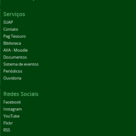
Serviços
SUAP
Contato
Pag Tesouro
Biblioteca
AVA - Moodle
Documentos
Sistema de eventos
Periódicos
Ouvidoria
Redes Sociais
Facebook
Instagram
YouTube
Flickr
RSS