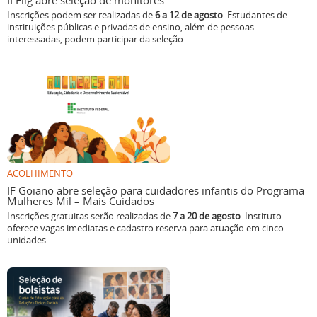
II Flig abre seleção de monitores
Inscrições podem ser realizadas de
6 a 12 de agosto
. Estudantes de
instituições públicas e privadas de ensino, além de pessoas
interessadas, podem participar da seleção.
ACOLHIMENTO
IF Goiano abre seleção para cuidadores infantis do Programa
Mulheres Mil – Mais Cuidados
Inscrições gratuitas serão realizadas de
7 a 20 de agosto
. Instituto
oferece vagas imediatas e cadastro reserva para atuação em cinco
unidades.