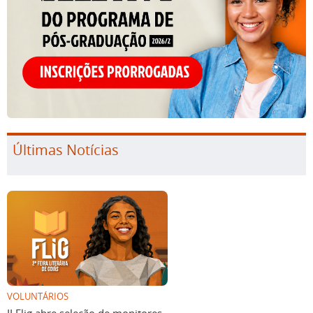
Últimas Notícias
VOLUNTÁRIOS