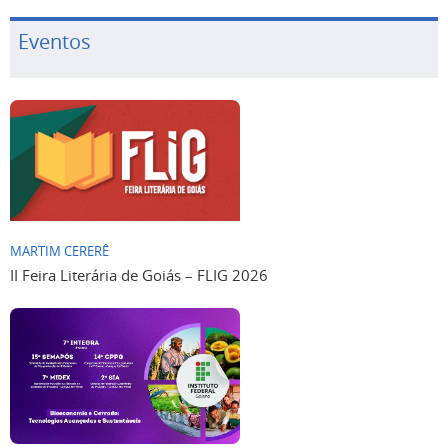
Eventos
MARTIM CERERÊ
II Feira Literária de Goiás – FLIG 2026