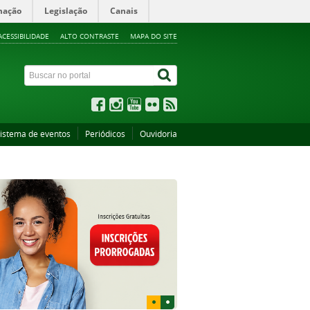
mação
Legislação
Canais
ACESSIBILIDADE
ALTO CONTRASTE
MAPA DO SITE
istema de eventos
Periódicos
Ouvidoria