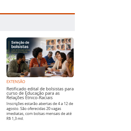
EXTENSÃO
Retificado edital de bolsistas para
curso de Educação para as
Relações Étnico-Raciais
Inscrições estarão abertas de 4 a 12 de
agosto. São oferecidas 20 vagas
imediatas, com bolsas mensais de até
R$ 1,3 mil.