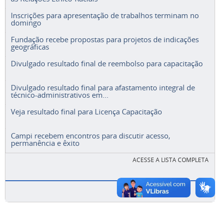
Inscrições para apresentação de trabalhos terminam no
domingo
Fundação recebe propostas para projetos de indicações
geográficas
Divulgado resultado final de reembolso para capacitação
Divulgado resultado final para afastamento integral de
técnico-administrativos em...
Veja resultado final para Licença Capacitação
Campi recebem encontros para discutir acesso,
permanência e êxito
ACESSE A LISTA COMPLETA