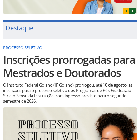
Destaque
PROCESSO SELETIVO
Inscrições prorrogadas para
Mestrados e Doutorados
O Instituto Federal Goiano (IF Goiano) prorrogou, até
10 de agosto
, as
inscrições para o processo seletivo dos Programas de Pós-Graduação
Stricto Sensu da Instituição, com ingresso previsto para o segundo
semestre de 2026.