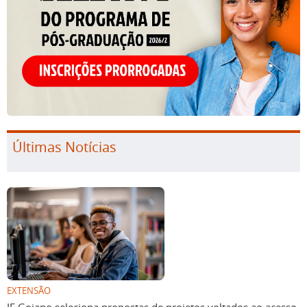
Últimas Notícias
EXTENSÃO