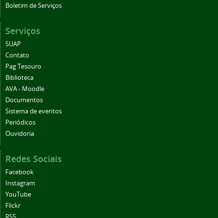
Boletim de Serviços
Serviços
SUAP
Contato
Pag Tesouro
Biblioteca
AVA - Moodle
Documentos
Sistema de eventos
Periódicos
Ouvidoria
Redes Sociais
Facebook
Instagram
YouTube
Flickr
RSS