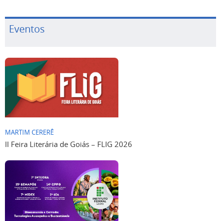
Eventos
MARTIM CERERÊ
II Feira Literária de Goiás – FLIG 2026