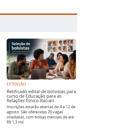
EXTENSÃO
Retificado edital de bolsistas para
curso de Educação para as
Relações Étnico-Raciais
Inscrições estarão abertas de 4 a 12 de
agosto. São oferecidas 20 vagas
imediatas, com bolsas mensais de até
R$ 1,3 mil.