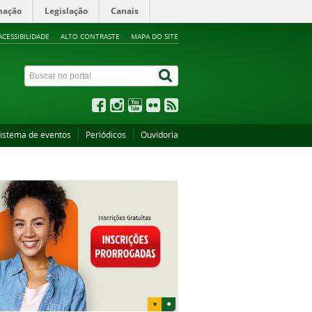
mação
Legislação
Canais
ACESSIBILIDADE
ALTO CONTRASTE
MAPA DO SITE
istema de eventos
Periódicos
Ouvidoria