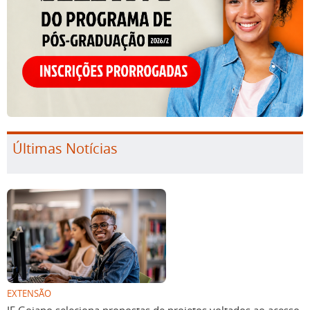
Últimas Notícias
EXTENSÃO