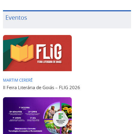
Eventos
MARTIM CERERÊ
II Feira Literária de Goiás – FLIG 2026