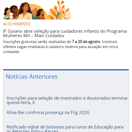
ACOLHIMENTO
IF Goiano abre seleção para cuidadores infantis do Programa
Mulheres Mil – Mais Cuidados
Inscrições gratuitas serão realizadas de
7 a 20 de agosto
. Instituto
oferece vagas imediatas e cadastro reserva para atuação em cinco
unidades.
Notícias Anteriores
Inscrições para seleção de mestrados e doutorados termina
quinta-feira, 6
Aline Bei confirma presença na Flig 2026
Retificado edital de bolsistas para curso de Educação para
as Relações Étnico-Raciais