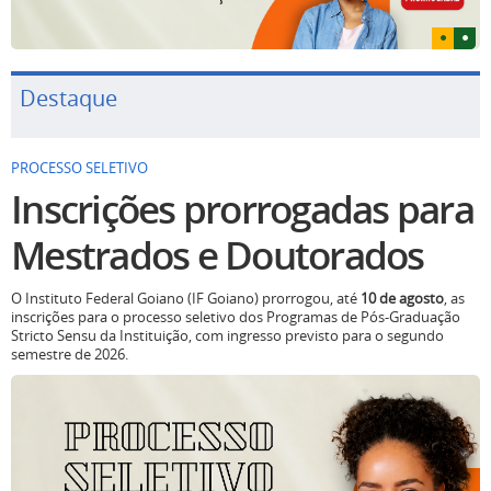
Destaque
PROCESSO SELETIVO
Inscrições prorrogadas para
Mestrados e Doutorados
O Instituto Federal Goiano (IF Goiano) prorrogou, até
10 de agosto
, as
inscrições para o processo seletivo dos Programas de Pós-Graduação
Stricto Sensu da Instituição, com ingresso previsto para o segundo
semestre de 2026.