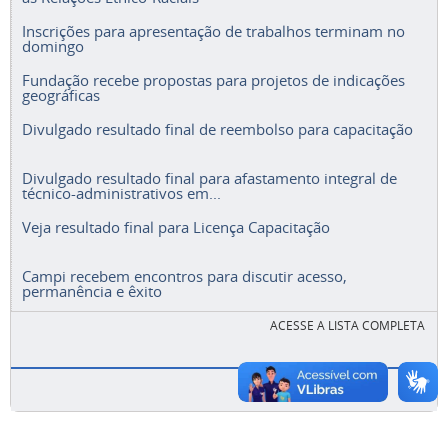
Inscrições para apresentação de trabalhos terminam no
domingo
Fundação recebe propostas para projetos de indicações
geográficas
Divulgado resultado final de reembolso para capacitação
Divulgado resultado final para afastamento integral de
técnico-administrativos em...
Veja resultado final para Licença Capacitação
Campi recebem encontros para discutir acesso,
permanência e êxito
ACESSE A LISTA COMPLETA