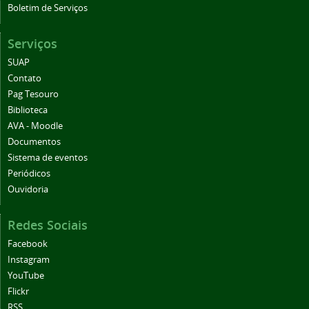
Boletim de Serviços
Serviços
SUAP
Contato
Pag Tesouro
Biblioteca
AVA - Moodle
Documentos
Sistema de eventos
Periódicos
Ouvidoria
Redes Sociais
Facebook
Instagram
YouTube
Flickr
RSS