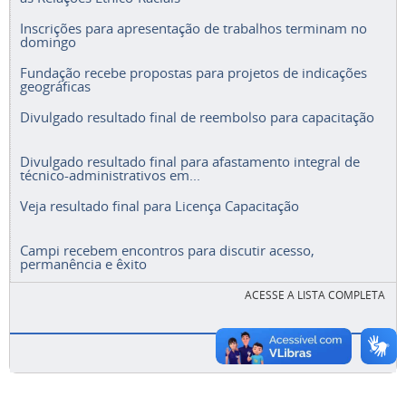
Inscrições para apresentação de trabalhos terminam no
domingo
Fundação recebe propostas para projetos de indicações
geográficas
Divulgado resultado final de reembolso para capacitação
Divulgado resultado final para afastamento integral de
técnico-administrativos em...
Veja resultado final para Licença Capacitação
Campi recebem encontros para discutir acesso,
permanência e êxito
ACESSE A LISTA COMPLETA