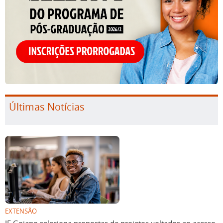
Últimas Notícias
EXTENSÃO