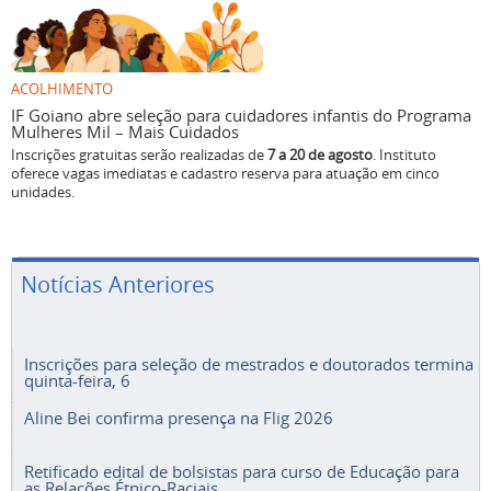
ACOLHIMENTO
IF Goiano abre seleção para cuidadores infantis do Programa
Mulheres Mil – Mais Cuidados
Inscrições gratuitas serão realizadas de
7 a 20 de agosto
. Instituto
oferece vagas imediatas e cadastro reserva para atuação em cinco
unidades.
Notícias Anteriores
Inscrições para seleção de mestrados e doutorados termina
quinta-feira, 6
Aline Bei confirma presença na Flig 2026
Retificado edital de bolsistas para curso de Educação para
as Relações Étnico-Raciais