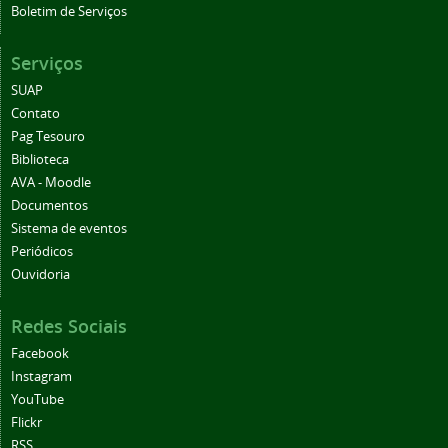
Boletim de Serviços
Serviços
SUAP
Contato
Pag Tesouro
Biblioteca
AVA - Moodle
Documentos
Sistema de eventos
Periódicos
Ouvidoria
Redes Sociais
Facebook
Instagram
YouTube
Flickr
RSS