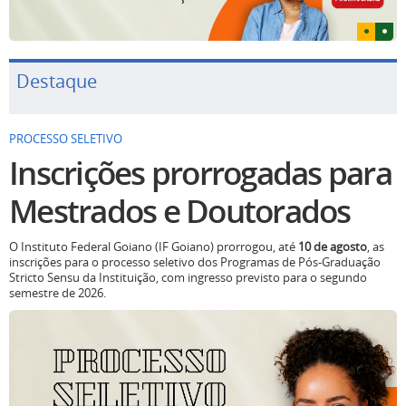
Destaque
PROCESSO SELETIVO
Inscrições prorrogadas para
Mestrados e Doutorados
O Instituto Federal Goiano (IF Goiano) prorrogou, até
10 de agosto
, as
inscrições para o processo seletivo dos Programas de Pós-Graduação
Stricto Sensu da Instituição, com ingresso previsto para o segundo
semestre de 2026.