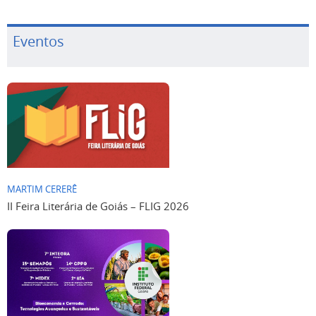
Eventos
MARTIM CERERÊ
II Feira Literária de Goiás – FLIG 2026