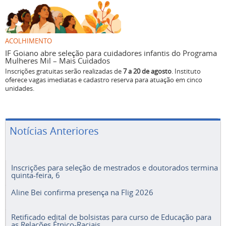
ACOLHIMENTO
IF Goiano abre seleção para cuidadores infantis do Programa
Mulheres Mil – Mais Cuidados
Inscrições gratuitas serão realizadas de
7 a 20 de agosto
. Instituto
oferece vagas imediatas e cadastro reserva para atuação em cinco
unidades.
Notícias Anteriores
Inscrições para seleção de mestrados e doutorados termina
quinta-feira, 6
Aline Bei confirma presença na Flig 2026
Retificado edital de bolsistas para curso de Educação para
as Relações Étnico-Raciais