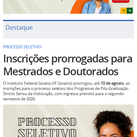
Destaque
PROCESSO SELETIVO
Inscrições prorrogadas para
Mestrados e Doutorados
O Instituto Federal Goiano (IF Goiano) prorrogou, até
10 de agosto
, as
inscrições para o processo seletivo dos Programas de Pós-Graduação
Stricto Sensu da Instituição, com ingresso previsto para o segundo
semestre de 2026.