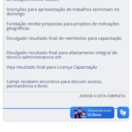
Inscrições para apresentação de trabalhos terminam no
domingo
Fundação recebe propostas para projetos de indicações
geográficas
Divulgado resultado final de reembolso para capacitação
Divulgado resultado final para afastamento integral de
técnico-administrativos em...
Veja resultado final para Licença Capacitação
Campi recebem encontros para discutir acesso,
permanência e êxito
ACESSE A LISTA COMPLETA