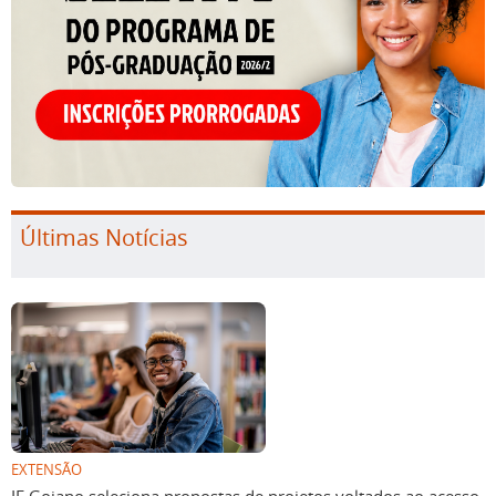
Últimas Notícias
EXTENSÃO