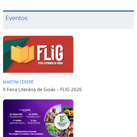
Eventos
MARTIM CERERÊ
II Feira Literária de Goiás – FLIG 2026