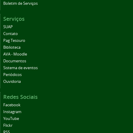
Boletim de Serviços
Serviços
SUAP
Contato
Pag Tesouro
Biblioteca
AVA - Moodle
Documentos
Sistema de eventos
Periódicos
Ouvidoria
Redes Sociais
Facebook
Instagram
YouTube
Flickr
RSS