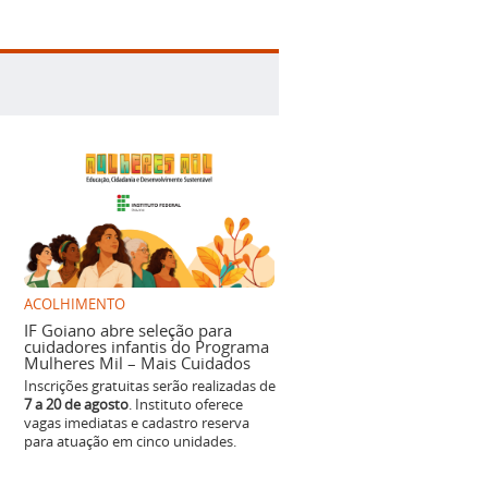
ACOLHIMENTO
IF Goiano abre seleção para
cuidadores infantis do Programa
Mulheres Mil – Mais Cuidados
Inscrições gratuitas serão realizadas de
7 a 20 de agosto
. Instituto oferece
vagas imediatas e cadastro reserva
para atuação em cinco unidades.