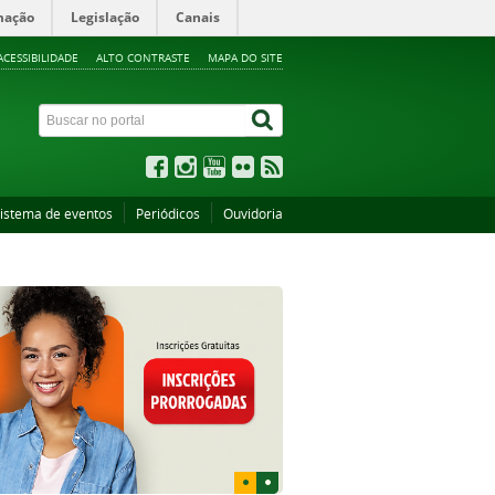
mação
Legislação
Canais
ACESSIBILIDADE
ALTO CONTRASTE
MAPA DO SITE
istema de eventos
Periódicos
Ouvidoria