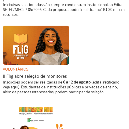
Iniciativas selecionadas vão compor candidatura institucional ao Edital
SETEC/MEC nº 05/2026. Cada proposta poderá solicitar até R$ 30 mil em
recursos.
VOLUNTÁRIOS
II Flig abre seleção de monitores
Inscrições podem ser realizadas de
6 a 12 de agosto
(edital retificado,
veja aqui). Estudantes de instituições públicas e privadas de ensino,
além de pessoas interessadas, podem participar da seleção.