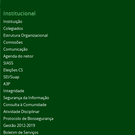
Institucional
Instituição
Colegiados
Estrutura Organizacional
Comissões
Comunicação
Agenda do reitor
SIASS
Eleições CS
SEI/Suap
A3P
Integridade
Segurança da Informação
Consulta à Comunidade
Atividade Disciplinar
Protocolo de Biossegurança
Gestão 2012-2019
Boletim de Serviços