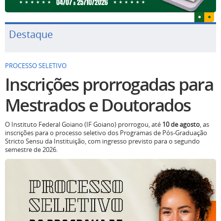
Destaque
PROCESSO SELETIVO
Inscrições prorrogadas para
Mestrados e Doutorados
O Instituto Federal Goiano (IF Goiano) prorrogou, até
10 de agosto
, as
inscrições para o processo seletivo dos Programas de Pós-Graduação
Stricto Sensu da Instituição, com ingresso previsto para o segundo
semestre de 2026.