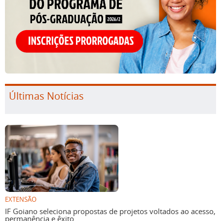
Últimas Notícias
EXTENSÃO
IF Goiano seleciona propostas de projetos voltados ao acesso,
permanência e êxito