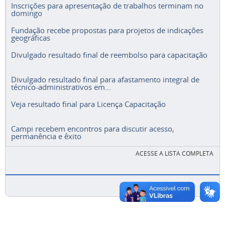
Inscrições para apresentação de trabalhos terminam no
domingo
Fundação recebe propostas para projetos de indicações
geográficas
Divulgado resultado final de reembolso para capacitação
Divulgado resultado final para afastamento integral de
técnico-administrativos em...
Veja resultado final para Licença Capacitação
Campi recebem encontros para discutir acesso,
permanência e êxito
ACESSE A LISTA COMPLETA