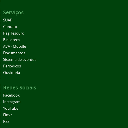
Serviços
SUAP
Contato
Pag Tesouro
Biblioteca
AVA - Moodle
Documentos
Sistema de eventos
Periódicos
Ouvidoria
Redes Sociais
Facebook
Instagram
YouTube
Flickr
RSS