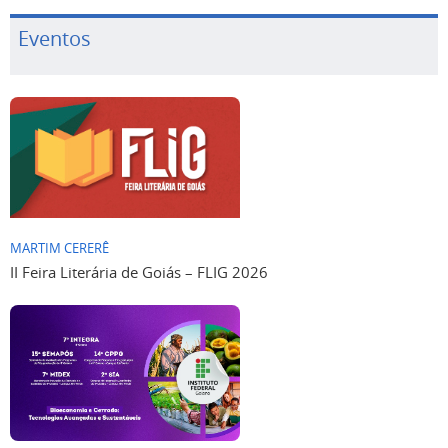
Eventos
MARTIM CERERÊ
II Feira Literária de Goiás – FLIG 2026