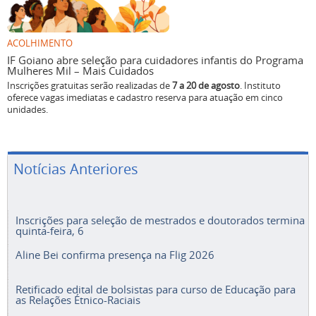
ACOLHIMENTO
IF Goiano abre seleção para cuidadores infantis do Programa
Mulheres Mil – Mais Cuidados
Inscrições gratuitas serão realizadas de
7 a 20 de agosto
. Instituto
oferece vagas imediatas e cadastro reserva para atuação em cinco
unidades.
Notícias Anteriores
Inscrições para seleção de mestrados e doutorados termina
quinta-feira, 6
Aline Bei confirma presença na Flig 2026
Retificado edital de bolsistas para curso de Educação para
as Relações Étnico-Raciais