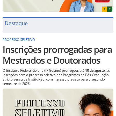
Destaque
PROCESSO SELETIVO
Inscrições prorrogadas para
Mestrados e Doutorados
O Instituto Federal Goiano (IF Goiano) prorrogou, até
10 de agosto
, as
inscrições para o processo seletivo dos Programas de Pós-Graduação
Stricto Sensu da Instituição, com ingresso previsto para o segundo
semestre de 2026.