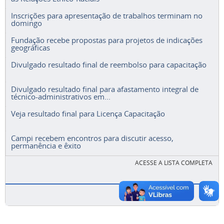
Inscrições para apresentação de trabalhos terminam no
domingo
Fundação recebe propostas para projetos de indicações
geográficas
Divulgado resultado final de reembolso para capacitação
Divulgado resultado final para afastamento integral de
técnico-administrativos em...
Veja resultado final para Licença Capacitação
Campi recebem encontros para discutir acesso,
permanência e êxito
ACESSE A LISTA COMPLETA