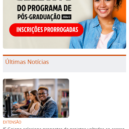
Últimas Notícias
EXTENSÃO