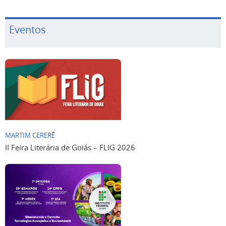
Eventos
MARTIM CERERÊ
II Feira Literária de Goiás – FLIG 2026