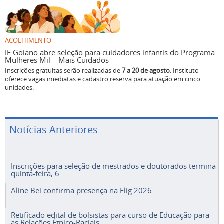
ACOLHIMENTO
IF Goiano abre seleção para cuidadores infantis do Programa
Mulheres Mil – Mais Cuidados
Inscrições gratuitas serão realizadas de
7 a 20 de agosto
. Instituto
oferece vagas imediatas e cadastro reserva para atuação em cinco
unidades.
Notícias Anteriores
Inscrições para seleção de mestrados e doutorados termina
quinta-feira, 6
Aline Bei confirma presença na Flig 2026
Retificado edital de bolsistas para curso de Educação para
as Relações Étnico-Raciais