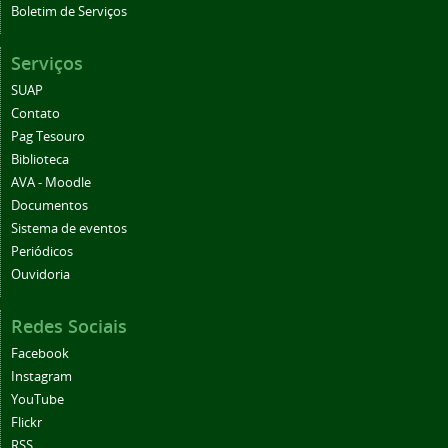
Boletim de Serviços
Serviços
SUAP
Contato
Pag Tesouro
Biblioteca
AVA - Moodle
Documentos
Sistema de eventos
Periódicos
Ouvidoria
Redes Sociais
Facebook
Instagram
YouTube
Flickr
RSS