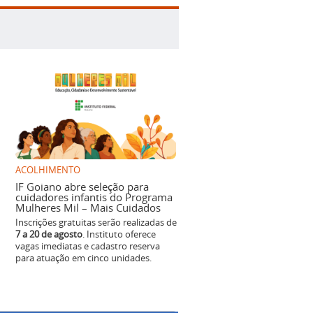
ACOLHIMENTO
IF Goiano abre seleção para
cuidadores infantis do Programa
Mulheres Mil – Mais Cuidados
Inscrições gratuitas serão realizadas de
7 a 20 de agosto
. Instituto oferece
vagas imediatas e cadastro reserva
para atuação em cinco unidades.