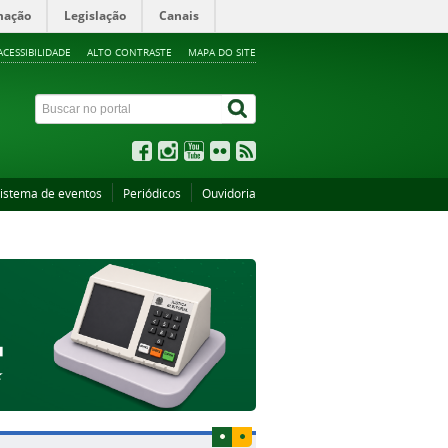
mação
Legislação
Canais
ACESSIBILIDADE
ALTO CONTRASTE
MAPA DO SITE
istema de eventos
Periódicos
Ouvidoria