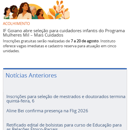
ACOLHIMENTO
IF Goiano abre seleção para cuidadores infantis do Programa
Mulheres Mil – Mais Cuidados
Inscrições gratuitas serão realizadas de
7 a 20 de agosto
. Instituto
oferece vagas imediatas e cadastro reserva para atuação em cinco
unidades.
Notícias Anteriores
Inscrições para seleção de mestrados e doutorados termina
quinta-feira, 6
Aline Bei confirma presença na Flig 2026
Retificado edital de bolsistas para curso de Educação para
as Relações Étnico-Raciais