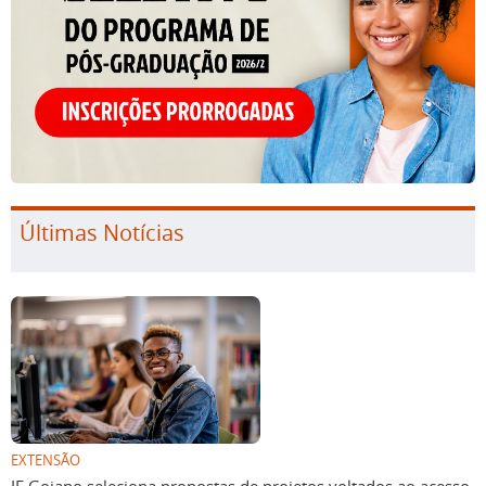
Últimas Notícias
EXTENSÃO