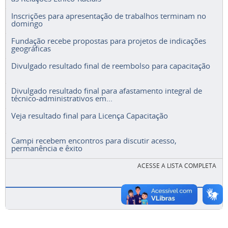
Inscrições para apresentação de trabalhos terminam no
domingo
Fundação recebe propostas para projetos de indicações
geográficas
Divulgado resultado final de reembolso para capacitação
Divulgado resultado final para afastamento integral de
técnico-administrativos em...
Veja resultado final para Licença Capacitação
Campi recebem encontros para discutir acesso,
permanência e êxito
ACESSE A LISTA COMPLETA