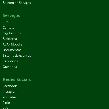
Boletim de Serviços
Serviços
SUAP
Contato
Pag Tesouro
Biblioteca
AVA - Moodle
Documentos
Sistema de eventos
Periódicos
Ouvidoria
Redes Sociais
Facebook
Instagram
YouTube
Flickr
RSS