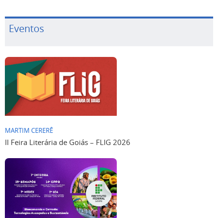
Eventos
MARTIM CERERÊ
II Feira Literária de Goiás – FLIG 2026