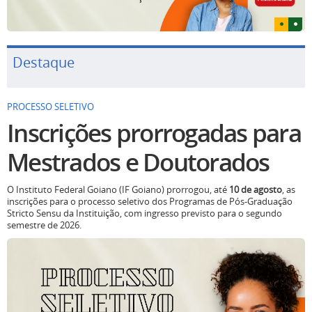
Destaque
PROCESSO SELETIVO
Inscrições prorrogadas para
Mestrados e Doutorados
O Instituto Federal Goiano (IF Goiano) prorrogou, até
10 de agosto
, as
inscrições para o processo seletivo dos Programas de Pós-Graduação
Stricto Sensu da Instituição, com ingresso previsto para o segundo
semestre de 2026.