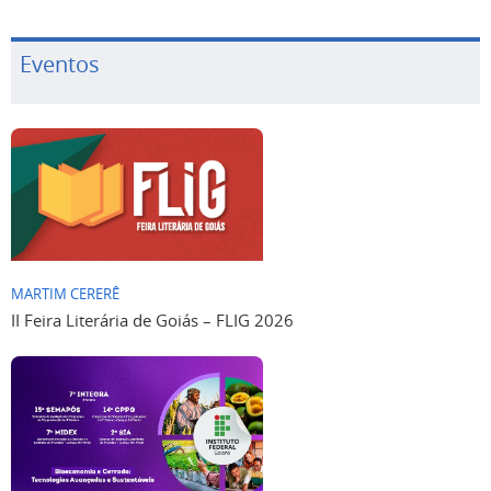
Eventos
MARTIM CERERÊ
II Feira Literária de Goiás – FLIG 2026