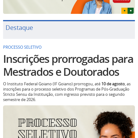
Destaque
PROCESSO SELETIVO
Inscrições prorrogadas para
Mestrados e Doutorados
O Instituto Federal Goiano (IF Goiano) prorrogou, até
10 de agosto
, as
inscrições para o processo seletivo dos Programas de Pós-Graduação
Stricto Sensu da Instituição, com ingresso previsto para o segundo
semestre de 2026.