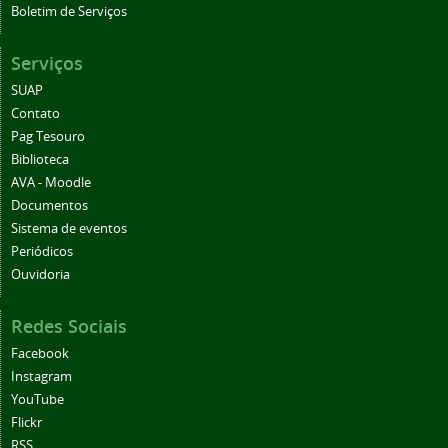
Boletim de Serviços
Serviços
SUAP
Contato
Pag Tesouro
Biblioteca
AVA - Moodle
Documentos
Sistema de eventos
Periódicos
Ouvidoria
Redes Sociais
Facebook
Instagram
YouTube
Flickr
RSS