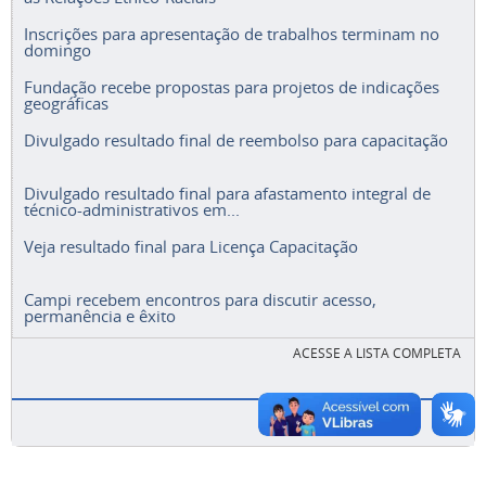
Inscrições para apresentação de trabalhos terminam no
domingo
Fundação recebe propostas para projetos de indicações
geográficas
Divulgado resultado final de reembolso para capacitação
Divulgado resultado final para afastamento integral de
técnico-administrativos em...
Veja resultado final para Licença Capacitação
Campi recebem encontros para discutir acesso,
permanência e êxito
ACESSE A LISTA COMPLETA