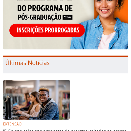
Últimas Notícias
EXTENSÃO