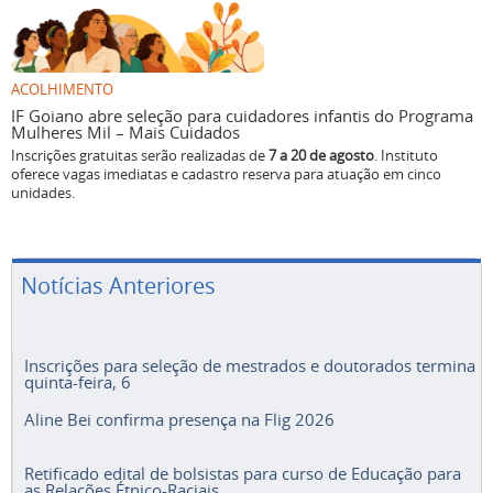
ACOLHIMENTO
IF Goiano abre seleção para cuidadores infantis do Programa
Mulheres Mil – Mais Cuidados
Inscrições gratuitas serão realizadas de
7 a 20 de agosto
. Instituto
oferece vagas imediatas e cadastro reserva para atuação em cinco
unidades.
Notícias Anteriores
Inscrições para seleção de mestrados e doutorados termina
quinta-feira, 6
Aline Bei confirma presença na Flig 2026
Retificado edital de bolsistas para curso de Educação para
as Relações Étnico-Raciais