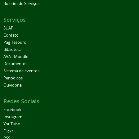
Boletim de Serviços
Serviços
SUAP
Contato
Pag Tesouro
Biblioteca
AVA - Moodle
Documentos
Sistema de eventos
Periódicos
Ouvidoria
Redes Sociais
Facebook
Instagram
YouTube
Flickr
RSS