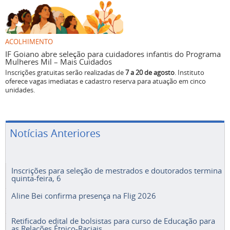
ACOLHIMENTO
IF Goiano abre seleção para cuidadores infantis do Programa
Mulheres Mil – Mais Cuidados
Inscrições gratuitas serão realizadas de
7 a 20 de agosto
. Instituto
oferece vagas imediatas e cadastro reserva para atuação em cinco
unidades.
Notícias Anteriores
Inscrições para seleção de mestrados e doutorados termina
quinta-feira, 6
Aline Bei confirma presença na Flig 2026
Retificado edital de bolsistas para curso de Educação para
as Relações Étnico-Raciais