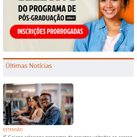
Últimas Notícias
EXTENSÃO