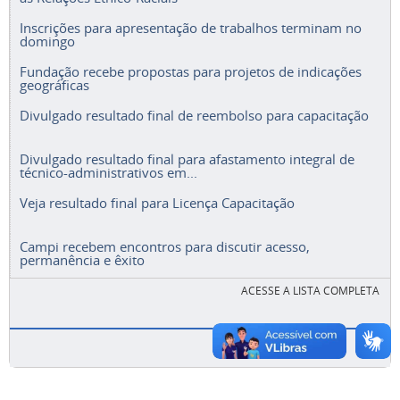
Inscrições para apresentação de trabalhos terminam no
domingo
Fundação recebe propostas para projetos de indicações
geográficas
Divulgado resultado final de reembolso para capacitação
Divulgado resultado final para afastamento integral de
técnico-administrativos em...
Veja resultado final para Licença Capacitação
Campi recebem encontros para discutir acesso,
permanência e êxito
ACESSE A LISTA COMPLETA