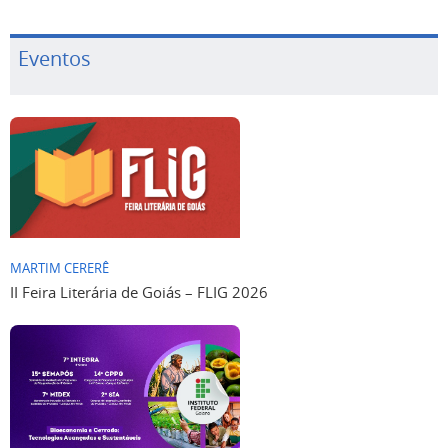
Eventos
MARTIM CERERÊ
II Feira Literária de Goiás – FLIG 2026