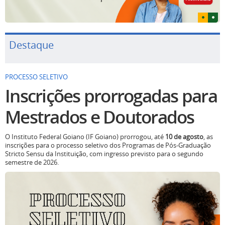
Destaque
PROCESSO SELETIVO
Inscrições prorrogadas para
Mestrados e Doutorados
O Instituto Federal Goiano (IF Goiano) prorrogou, até
10 de agosto
, as
inscrições para o processo seletivo dos Programas de Pós-Graduação
Stricto Sensu da Instituição, com ingresso previsto para o segundo
semestre de 2026.