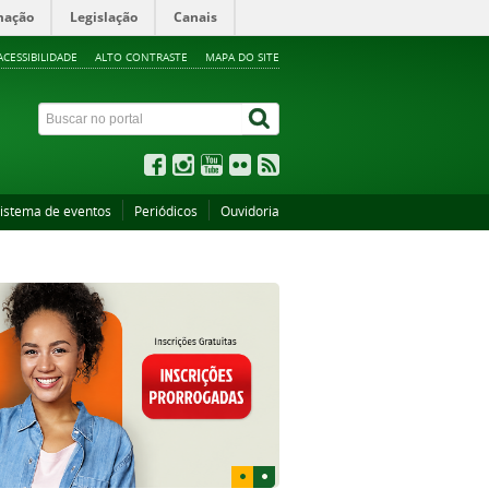
mação
Legislação
Canais
ACESSIBILIDADE
ALTO CONTRASTE
MAPA DO SITE
istema de eventos
Periódicos
Ouvidoria