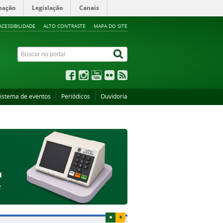
mação
Legislação
Canais
ACESSIBILIDADE
ALTO CONTRASTE
MAPA DO SITE
istema de eventos
Periódicos
Ouvidoria