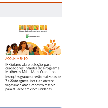
ACOLHIMENTO
IF Goiano abre seleção para
cuidadores infantis do Programa
Mulheres Mil – Mais Cuidados
Inscrições gratuitas serão realizadas de
7 a 20 de agosto
. Instituto oferece
vagas imediatas e cadastro reserva
para atuação em cinco unidades.