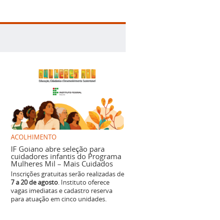
ACOLHIMENTO
IF Goiano abre seleção para
cuidadores infantis do Programa
Mulheres Mil – Mais Cuidados
Inscrições gratuitas serão realizadas de
7 a 20 de agosto
. Instituto oferece
vagas imediatas e cadastro reserva
para atuação em cinco unidades.