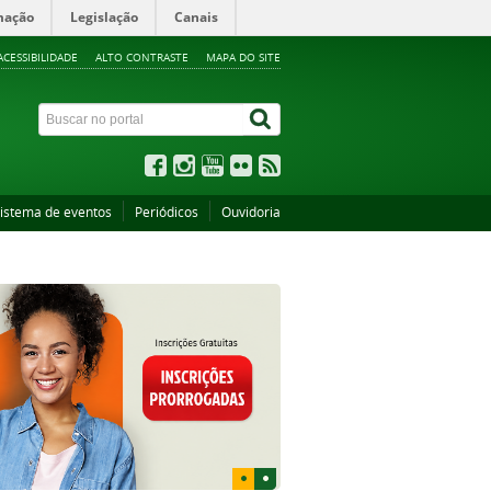
mação
Legislação
Canais
ACESSIBILIDADE
ALTO CONTRASTE
MAPA DO SITE
istema de eventos
Periódicos
Ouvidoria