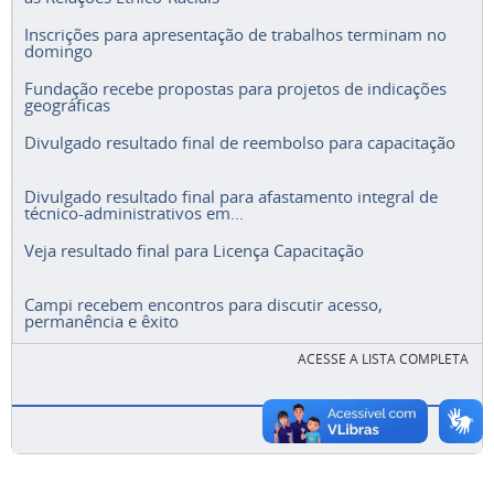
Inscrições para apresentação de trabalhos terminam no
domingo
Fundação recebe propostas para projetos de indicações
geográficas
Divulgado resultado final de reembolso para capacitação
Divulgado resultado final para afastamento integral de
técnico-administrativos em...
Veja resultado final para Licença Capacitação
Campi recebem encontros para discutir acesso,
permanência e êxito
ACESSE A LISTA COMPLETA