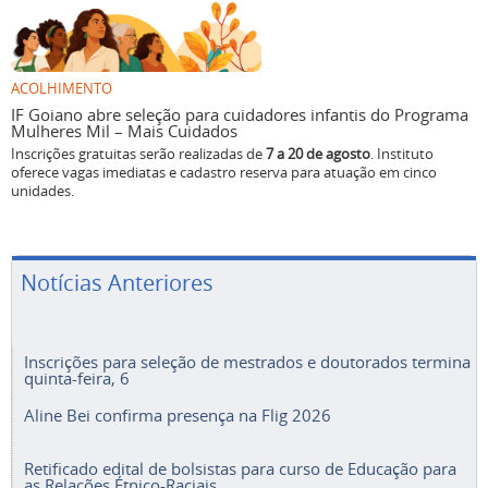
ACOLHIMENTO
IF Goiano abre seleção para cuidadores infantis do Programa
Mulheres Mil – Mais Cuidados
Inscrições gratuitas serão realizadas de
7 a 20 de agosto
. Instituto
oferece vagas imediatas e cadastro reserva para atuação em cinco
unidades.
Notícias Anteriores
Inscrições para seleção de mestrados e doutorados termina
quinta-feira, 6
Aline Bei confirma presença na Flig 2026
Retificado edital de bolsistas para curso de Educação para
as Relações Étnico-Raciais