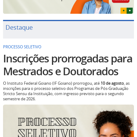
Destaque
PROCESSO SELETIVO
Inscrições prorrogadas para
Mestrados e Doutorados
O Instituto Federal Goiano (IF Goiano) prorrogou, até
10 de agosto
, as
inscrições para o processo seletivo dos Programas de Pós-Graduação
Stricto Sensu da Instituição, com ingresso previsto para o segundo
semestre de 2026.