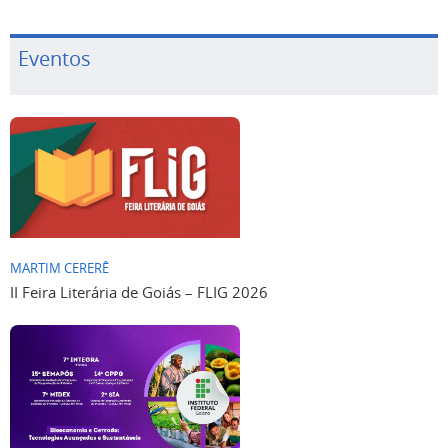
Eventos
MARTIM CERERÊ
II Feira Literária de Goiás – FLIG 2026