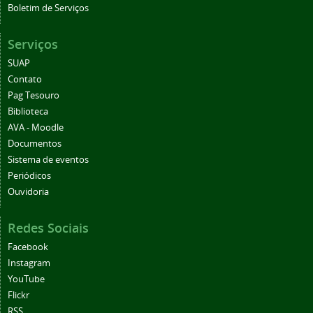
Boletim de Serviços
Serviços
SUAP
Contato
Pag Tesouro
Biblioteca
AVA - Moodle
Documentos
Sistema de eventos
Periódicos
Ouvidoria
Redes Sociais
Facebook
Instagram
YouTube
Flickr
RSS