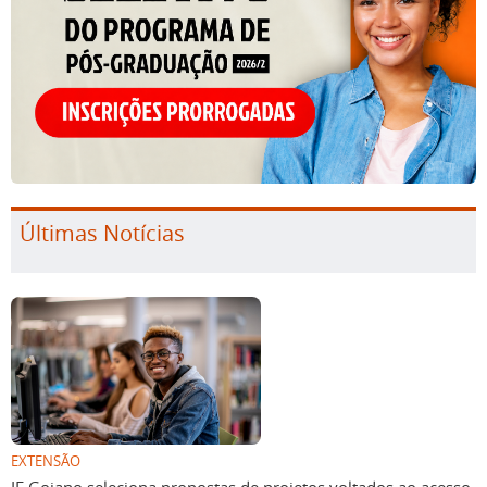
Últimas Notícias
EXTENSÃO