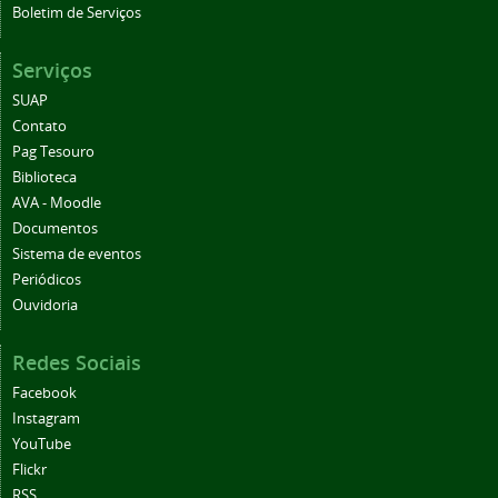
Boletim de Serviços
Serviços
SUAP
Contato
Pag Tesouro
Biblioteca
AVA - Moodle
Documentos
Sistema de eventos
Periódicos
Ouvidoria
Redes Sociais
Facebook
Instagram
YouTube
Flickr
RSS