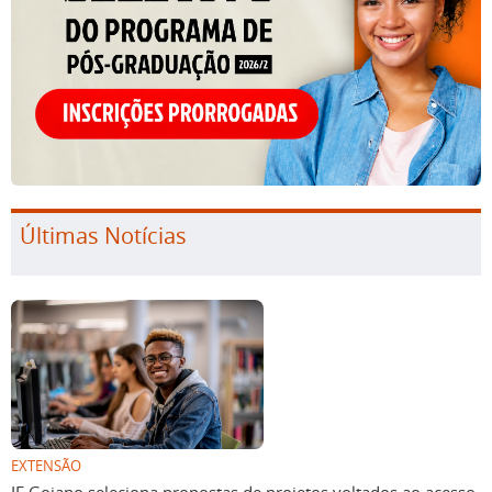
Últimas Notícias
EXTENSÃO