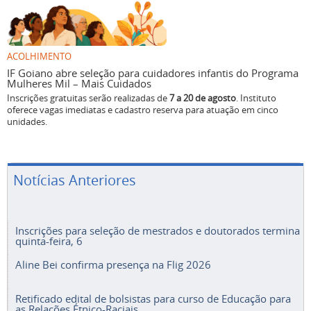
ACOLHIMENTO
IF Goiano abre seleção para cuidadores infantis do Programa
Mulheres Mil – Mais Cuidados
Inscrições gratuitas serão realizadas de
7 a 20 de agosto
. Instituto
oferece vagas imediatas e cadastro reserva para atuação em cinco
unidades.
Notícias Anteriores
Inscrições para seleção de mestrados e doutorados termina
quinta-feira, 6
Aline Bei confirma presença na Flig 2026
Retificado edital de bolsistas para curso de Educação para
as Relações Étnico-Raciais