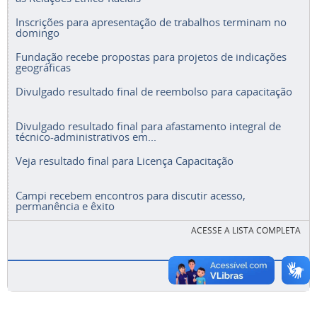
Inscrições para apresentação de trabalhos terminam no
domingo
Fundação recebe propostas para projetos de indicações
geográficas
Divulgado resultado final de reembolso para capacitação
Divulgado resultado final para afastamento integral de
técnico-administrativos em...
Veja resultado final para Licença Capacitação
Campi recebem encontros para discutir acesso,
permanência e êxito
ACESSE A LISTA COMPLETA