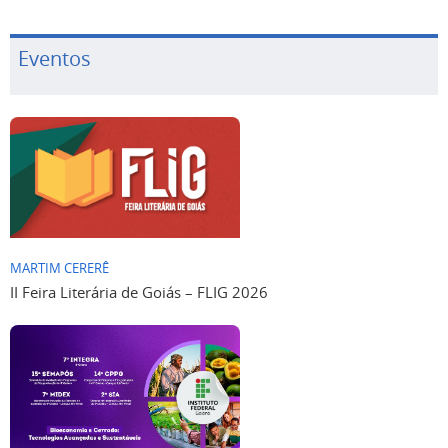
Eventos
MARTIM CERERÊ
II Feira Literária de Goiás – FLIG 2026