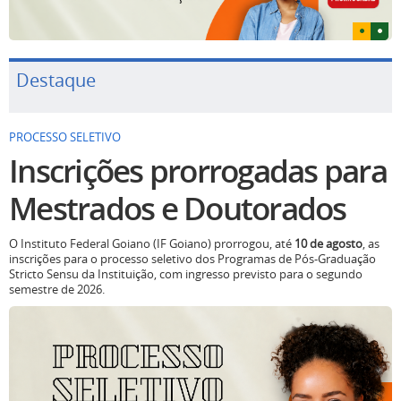
Destaque
PROCESSO SELETIVO
Inscrições prorrogadas para
Mestrados e Doutorados
O Instituto Federal Goiano (IF Goiano) prorrogou, até
10 de agosto
, as
inscrições para o processo seletivo dos Programas de Pós-Graduação
Stricto Sensu da Instituição, com ingresso previsto para o segundo
semestre de 2026.