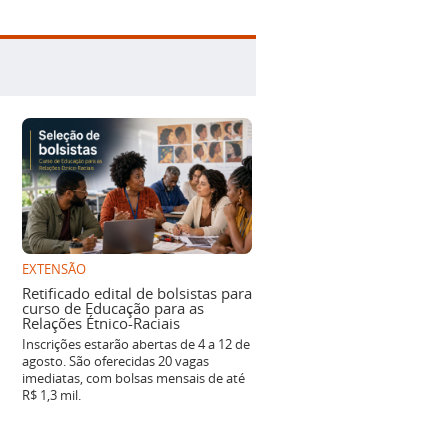
EXTENSÃO
Retificado edital de bolsistas para
curso de Educação para as
Relações Étnico-Raciais
Inscrições estarão abertas de 4 a 12 de
agosto. São oferecidas 20 vagas
imediatas, com bolsas mensais de até
R$ 1,3 mil.