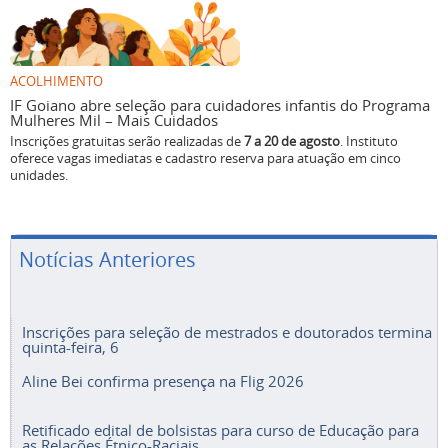
ACOLHIMENTO
IF Goiano abre seleção para cuidadores infantis do Programa
Mulheres Mil – Mais Cuidados
Inscrições gratuitas serão realizadas de
7 a 20 de agosto
. Instituto
oferece vagas imediatas e cadastro reserva para atuação em cinco
unidades.
Notícias Anteriores
Inscrições para seleção de mestrados e doutorados termina
quinta-feira, 6
Aline Bei confirma presença na Flig 2026
Retificado edital de bolsistas para curso de Educação para
as Relações Étnico-Raciais