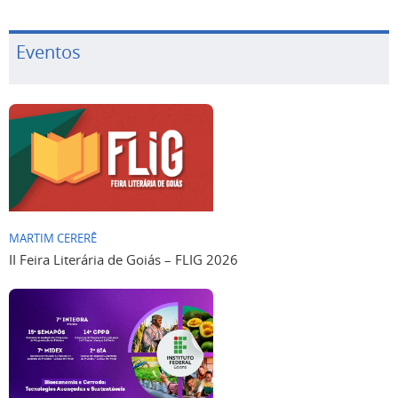
Eventos
MARTIM CERERÊ
II Feira Literária de Goiás – FLIG 2026