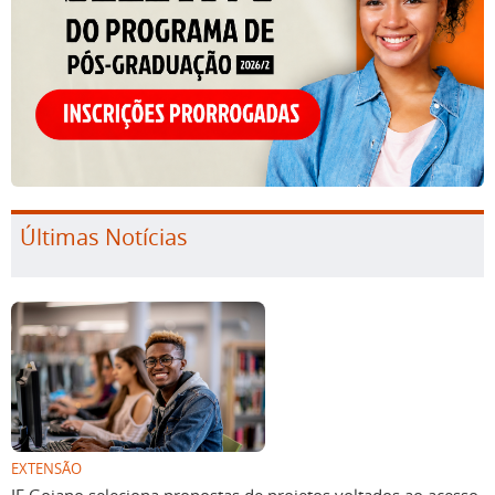
Últimas Notícias
EXTENSÃO