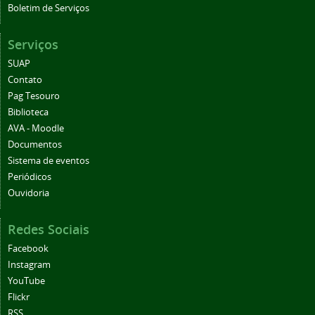
Boletim de Serviços
Serviços
SUAP
Contato
Pag Tesouro
Biblioteca
AVA - Moodle
Documentos
Sistema de eventos
Periódicos
Ouvidoria
Redes Sociais
Facebook
Instagram
YouTube
Flickr
RSS