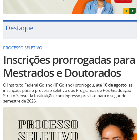
Destaque
PROCESSO SELETIVO
Inscrições prorrogadas para
Mestrados e Doutorados
O Instituto Federal Goiano (IF Goiano) prorrogou, até
10 de agosto
, as
inscrições para o processo seletivo dos Programas de Pós-Graduação
Stricto Sensu da Instituição, com ingresso previsto para o segundo
semestre de 2026.