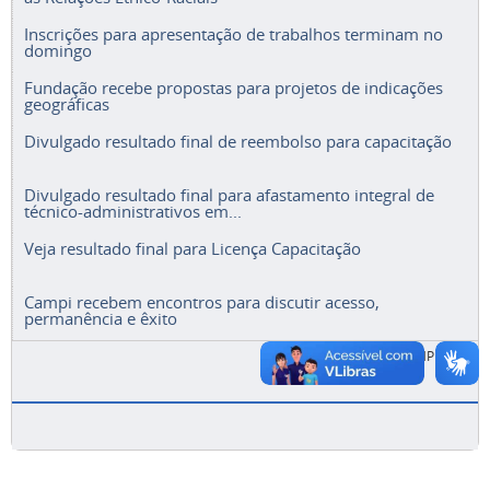
Inscrições para apresentação de trabalhos terminam no
domingo
Fundação recebe propostas para projetos de indicações
geográficas
Divulgado resultado final de reembolso para capacitação
Divulgado resultado final para afastamento integral de
técnico-administrativos em...
Veja resultado final para Licença Capacitação
Campi recebem encontros para discutir acesso,
permanência e êxito
ACESSE A LISTA COMPLETA