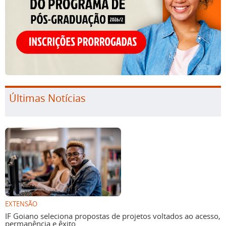
Últimas Notícias
EXTENSÃO
IF Goiano seleciona propostas de projetos voltados ao acesso,
permanência e êxito