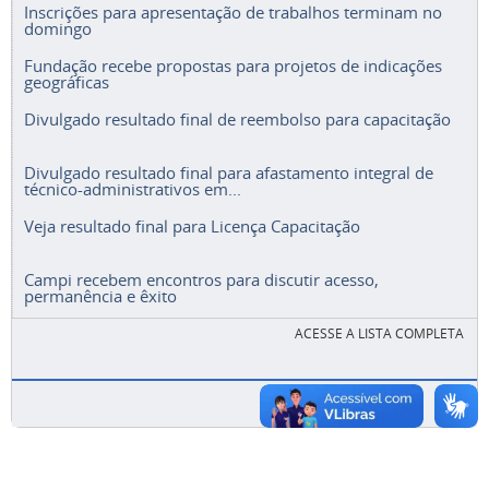
Inscrições para apresentação de trabalhos terminam no
domingo
Fundação recebe propostas para projetos de indicações
geográficas
Divulgado resultado final de reembolso para capacitação
Divulgado resultado final para afastamento integral de
técnico-administrativos em...
Veja resultado final para Licença Capacitação
Campi recebem encontros para discutir acesso,
permanência e êxito
ACESSE A LISTA COMPLETA