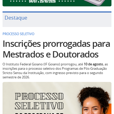
Destaque
PROCESSO SELETIVO
Inscrições prorrogadas para
Mestrados e Doutorados
O Instituto Federal Goiano (IF Goiano) prorrogou, até
10 de agosto
, as
inscrições para o processo seletivo dos Programas de Pós-Graduação
Stricto Sensu da Instituição, com ingresso previsto para o segundo
semestre de 2026.