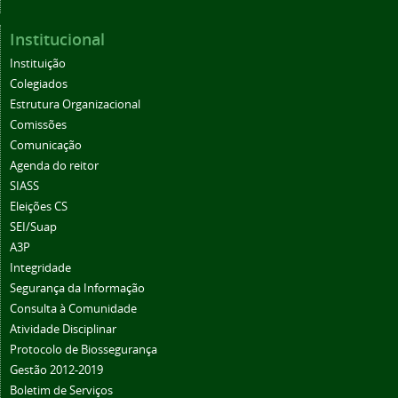
Institucional
Instituição
Colegiados
Estrutura Organizacional
Comissões
Comunicação
Agenda do reitor
SIASS
Eleições CS
SEI/Suap
A3P
Integridade
Segurança da Informação
Consulta à Comunidade
Atividade Disciplinar
Protocolo de Biossegurança
Gestão 2012-2019
Boletim de Serviços