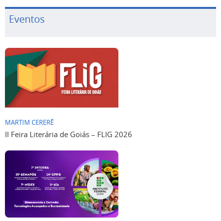
Eventos
MARTIM CERERÊ
II Feira Literária de Goiás – FLIG 2026