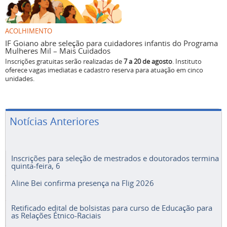
ACOLHIMENTO
IF Goiano abre seleção para cuidadores infantis do Programa
Mulheres Mil – Mais Cuidados
Inscrições gratuitas serão realizadas de
7 a 20 de agosto
. Instituto
oferece vagas imediatas e cadastro reserva para atuação em cinco
unidades.
Notícias Anteriores
Inscrições para seleção de mestrados e doutorados termina
quinta-feira, 6
Aline Bei confirma presença na Flig 2026
Retificado edital de bolsistas para curso de Educação para
as Relações Étnico-Raciais