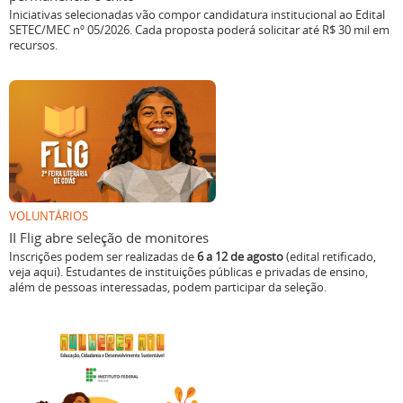
Iniciativas selecionadas vão compor candidatura institucional ao Edital
SETEC/MEC nº 05/2026. Cada proposta poderá solicitar até R$ 30 mil em
recursos.
VOLUNTÁRIOS
II Flig abre seleção de monitores
Inscrições podem ser realizadas de
6 a 12 de agosto
(edital retificado,
veja aqui). Estudantes de instituições públicas e privadas de ensino,
além de pessoas interessadas, podem participar da seleção.