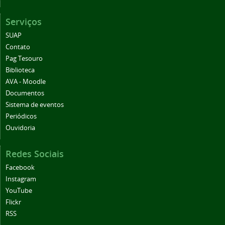
Serviços
SUAP
Contato
Pag Tesouro
Biblioteca
AVA - Moodle
Documentos
Sistema de eventos
Periódicos
Ouvidoria
Redes Sociais
Facebook
Instagram
YouTube
Flickr
RSS