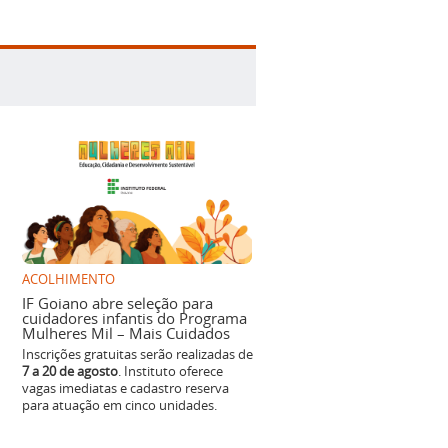
ACOLHIMENTO
IF Goiano abre seleção para
cuidadores infantis do Programa
Mulheres Mil – Mais Cuidados
Inscrições gratuitas serão realizadas de
7 a 20 de agosto
. Instituto oferece
vagas imediatas e cadastro reserva
para atuação em cinco unidades.