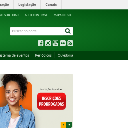
mação
Legislação
Canais
ACESSIBILIDADE
ALTO CONTRASTE
MAPA DO SITE
istema de eventos
Periódicos
Ouvidoria