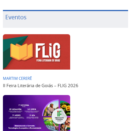
Eventos
MARTIM CERERÊ
II Feira Literária de Goiás – FLIG 2026