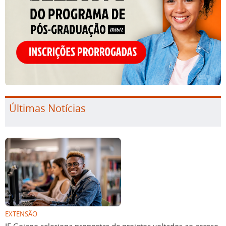
Últimas Notícias
EXTENSÃO