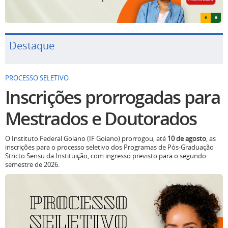
Destaque
PROCESSO SELETIVO
Inscrições prorrogadas para
Mestrados e Doutorados
O Instituto Federal Goiano (IF Goiano) prorrogou, até
10 de agosto
, as
inscrições para o processo seletivo dos Programas de Pós-Graduação
Stricto Sensu da Instituição, com ingresso previsto para o segundo
semestre de 2026.