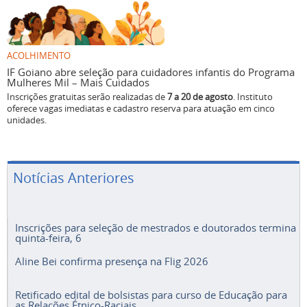
ACOLHIMENTO
IF Goiano abre seleção para cuidadores infantis do Programa
Mulheres Mil – Mais Cuidados
Inscrições gratuitas serão realizadas de
7 a 20 de agosto
. Instituto
oferece vagas imediatas e cadastro reserva para atuação em cinco
unidades.
Notícias Anteriores
Inscrições para seleção de mestrados e doutorados termina
quinta-feira, 6
Aline Bei confirma presença na Flig 2026
Retificado edital de bolsistas para curso de Educação para
as Relações Étnico-Raciais