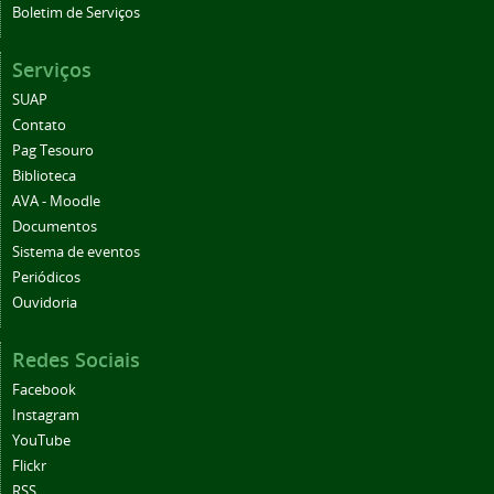
Boletim de Serviços
Serviços
SUAP
Contato
Pag Tesouro
Biblioteca
AVA - Moodle
Documentos
Sistema de eventos
Periódicos
Ouvidoria
Redes Sociais
Facebook
Instagram
YouTube
Flickr
RSS