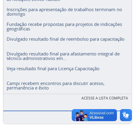
Inscrições para apresentação de trabalhos terminam no
domingo
Fundação recebe propostas para projetos de indicações
geográficas
Divulgado resultado final de reembolso para capacitação
Divulgado resultado final para afastamento integral de
técnico-administrativos em...
Veja resultado final para Licença Capacitação
Campi recebem encontros para discutir acesso,
permanência e êxito
ACESSE A LISTA COMPLETA