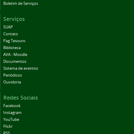
Boletim de Serviços
Serviços
SUAP
Contato
Pag Tesouro
Biblioteca
AVA - Moodle
Documentos
Sistema de eventos
Periódicos
Ouvidoria
Redes Sociais
Facebook
Instagram
YouTube
Flickr
RSS