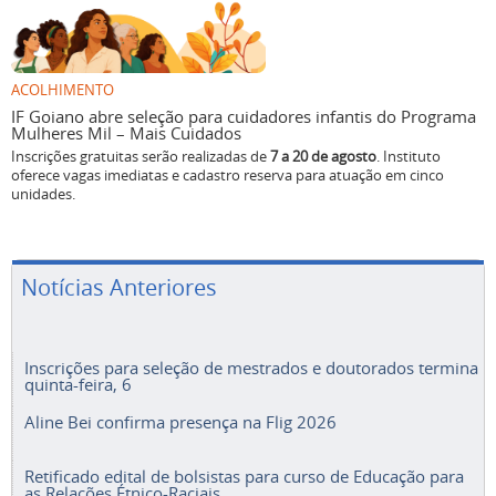
ACOLHIMENTO
IF Goiano abre seleção para cuidadores infantis do Programa
Mulheres Mil – Mais Cuidados
Inscrições gratuitas serão realizadas de
7 a 20 de agosto
. Instituto
oferece vagas imediatas e cadastro reserva para atuação em cinco
unidades.
Notícias Anteriores
Inscrições para seleção de mestrados e doutorados termina
quinta-feira, 6
Aline Bei confirma presença na Flig 2026
Retificado edital de bolsistas para curso de Educação para
as Relações Étnico-Raciais