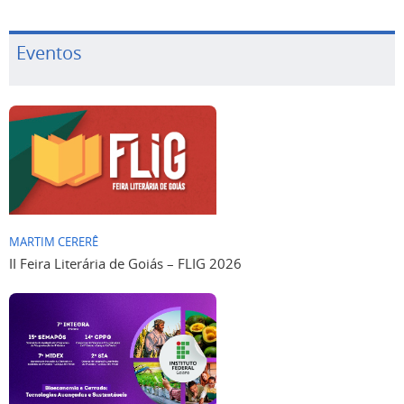
Eventos
MARTIM CERERÊ
II Feira Literária de Goiás – FLIG 2026