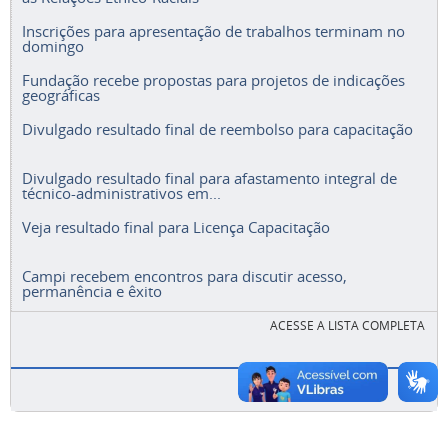
Inscrições para apresentação de trabalhos terminam no
domingo
Fundação recebe propostas para projetos de indicações
geográficas
Divulgado resultado final de reembolso para capacitação
Divulgado resultado final para afastamento integral de
técnico-administrativos em...
Veja resultado final para Licença Capacitação
Campi recebem encontros para discutir acesso,
permanência e êxito
ACESSE A LISTA COMPLETA