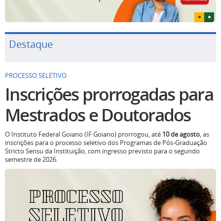
Destaque
PROCESSO SELETIVO
Inscrições prorrogadas para
Mestrados e Doutorados
O Instituto Federal Goiano (IF Goiano) prorrogou, até
10 de agosto
, as
inscrições para o processo seletivo dos Programas de Pós-Graduação
Stricto Sensu da Instituição, com ingresso previsto para o segundo
semestre de 2026.