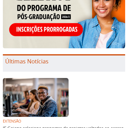
Últimas Notícias
EXTENSÃO