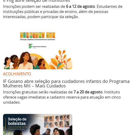
II Flig abre seleção de monitores
Inscrições podem ser realizadas de
6 a 12 de agosto
. Estudantes de
instituições públicas e privadas de ensino, além de pessoas
interessadas, podem participar da seleção.
ACOLHIMENTO
IF Goiano abre seleção para cuidadores infantis do Programa
Mulheres Mil – Mais Cuidados
Inscrições gratuitas serão realizadas de
7 a 20 de agosto
. Instituto
oferece vagas imediatas e cadastro reserva para atuação em cinco
unidades.