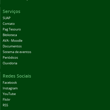
Serviços
SUAP
Contato
Pag Tesouro
Biblioteca
AVA - Moodle
Documentos
Sistema de eventos
Periódicos
Ouvidoria
Redes Sociais
Facebook
Instagram
YouTube
Flickr
RSS