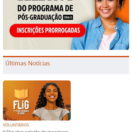
Últimas Notícias
VOLUNTÁRIOS