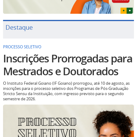
Destaque
PROCESSO SELETIVO
Inscrições Prorrogadas para
Mestrados e Doutorados
O Instituto Federal Goiano (IF Goiano) prorrogou, até 10 de agosto, as
inscrições para o processo seletivo dos Programas de Pós-Graduação
Stricto Sensu da Instituição, com ingresso previsto para o segundo
semestre de 2026.