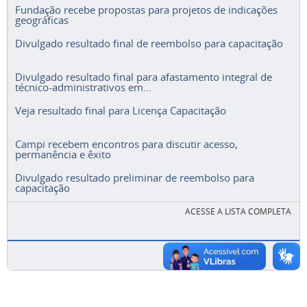
Fundação recebe propostas para projetos de indicações
geográficas
Divulgado resultado final de reembolso para capacitação
Divulgado resultado final para afastamento integral de
técnico-administrativos em...
Veja resultado final para Licença Capacitação
Campi recebem encontros para discutir acesso,
permanência e êxito
Divulgado resultado preliminar de reembolso para
capacitação
ACESSE A LISTA COMPLETA