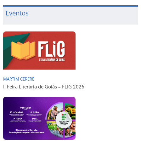
Eventos
MARTIM CERERÊ
II Feira Literária de Goiás – FLIG 2026