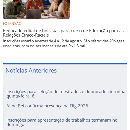
EXTENSÃO
Retificado edital de bolsistas para curso de Educação para as
Relações Étnico-Raciais
Inscrições estarão abertas de 4 a 12 de agosto. São oferecidas 20 vagas
imediatas, com bolsas mensais de até R$ 1,3 mil.
Notícias Anteriores
Inscrições para seleção de mestrados e doutorados termina
quinta-feira, 6
Aline Bei confirma presença na Flig 2026
Inscrições para apresentação de trabalhos terminam no
domingo