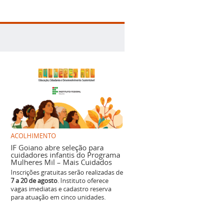
ACOLHIMENTO
IF Goiano abre seleção para
cuidadores infantis do Programa
Mulheres Mil – Mais Cuidados
Inscrições gratuitas serão realizadas de
7 a 20 de agosto
. Instituto oferece
vagas imediatas e cadastro reserva
para atuação em cinco unidades.