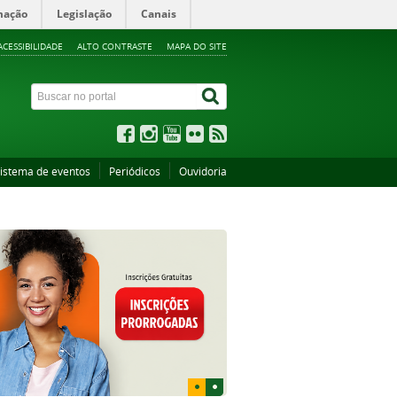
mação
Legislação
Canais
ACESSIBILIDADE
ALTO CONTRASTE
MAPA DO SITE
istema de eventos
Periódicos
Ouvidoria