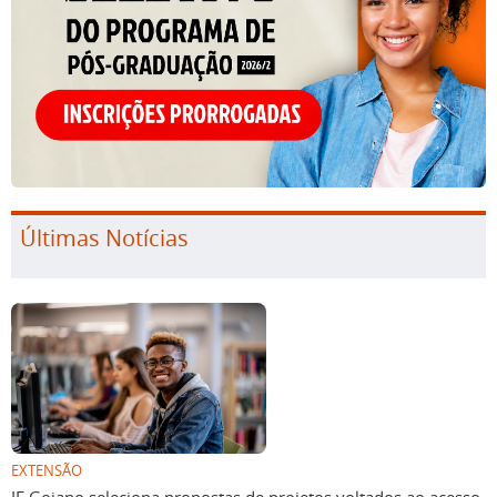
Últimas Notícias
EXTENSÃO