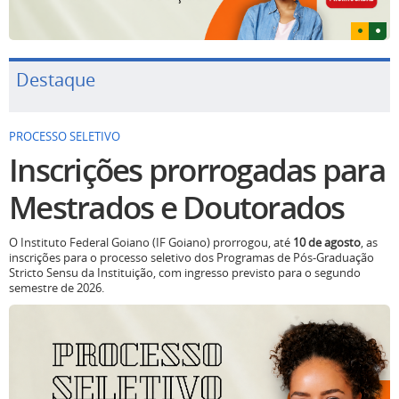
Destaque
PROCESSO SELETIVO
Inscrições prorrogadas para
Mestrados e Doutorados
O Instituto Federal Goiano (IF Goiano) prorrogou, até
10 de agosto
, as
inscrições para o processo seletivo dos Programas de Pós-Graduação
Stricto Sensu da Instituição, com ingresso previsto para o segundo
semestre de 2026.