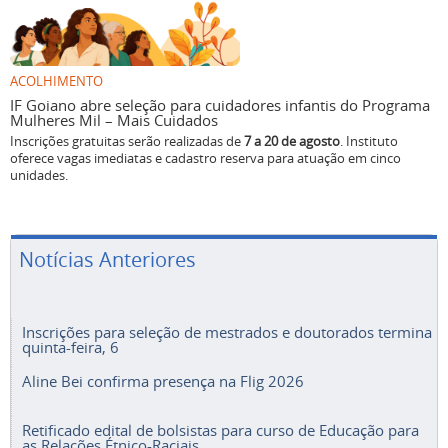
ACOLHIMENTO
IF Goiano abre seleção para cuidadores infantis do Programa
Mulheres Mil – Mais Cuidados
Inscrições gratuitas serão realizadas de
7 a 20 de agosto
. Instituto
oferece vagas imediatas e cadastro reserva para atuação em cinco
unidades.
Notícias Anteriores
Inscrições para seleção de mestrados e doutorados termina
quinta-feira, 6
Aline Bei confirma presença na Flig 2026
Retificado edital de bolsistas para curso de Educação para
as Relações Étnico-Raciais