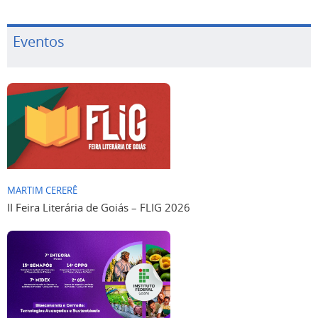
Eventos
MARTIM CERERÊ
II Feira Literária de Goiás – FLIG 2026