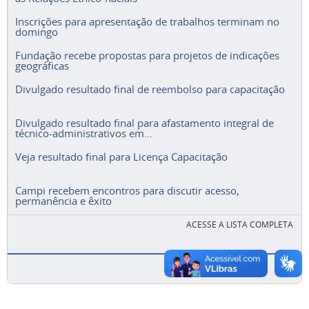
Inscrições para apresentação de trabalhos terminam no
domingo
Fundação recebe propostas para projetos de indicações
geográficas
Divulgado resultado final de reembolso para capacitação
Divulgado resultado final para afastamento integral de
técnico-administrativos em...
Veja resultado final para Licença Capacitação
Campi recebem encontros para discutir acesso,
permanência e êxito
ACESSE A LISTA COMPLETA