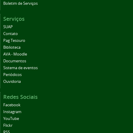
Boletim de Serviços
Serviços
SUAP
Contato
Pag Tesouro
Biblioteca
AVA - Moodle
Documentos
Sistema de eventos
Periódicos
Ouvidoria
Redes Sociais
Facebook
Instagram
YouTube
Flickr
RSS