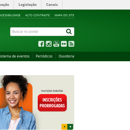
mação
Legislação
Canais
ACESSIBILIDADE
ALTO CONTRASTE
MAPA DO SITE
istema de eventos
Periódicos
Ouvidoria