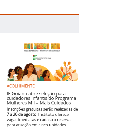
ACOLHIMENTO
IF Goiano abre seleção para
cuidadores infantis do Programa
Mulheres Mil – Mais Cuidados
Inscrições gratuitas serão realizadas de
7 a 20 de agosto
. Instituto oferece
vagas imediatas e cadastro reserva
para atuação em cinco unidades.