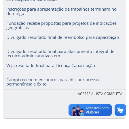
Inscrições para apresentação de trabalhos terminam no
domingo
Fundação recebe propostas para projetos de indicações
geográficas
Divulgado resultado final de reembolso para capacitação
Divulgado resultado final para afastamento integral de
técnico-administrativos em...
Veja resultado final para Licença Capacitação
Campi recebem encontros para discutir acesso,
permanência e êxito
ACESSE A LISTA COMPLETA