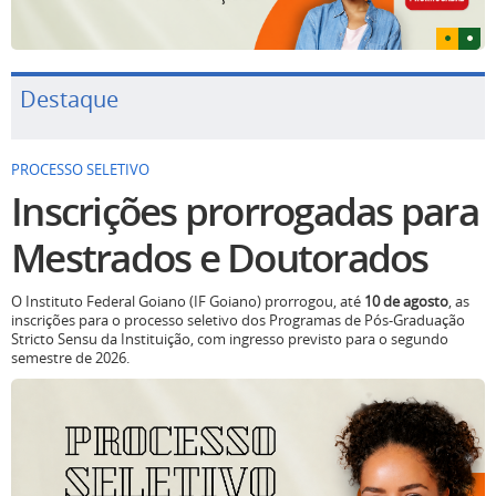
Destaque
PROCESSO SELETIVO
Inscrições prorrogadas para
Mestrados e Doutorados
O Instituto Federal Goiano (IF Goiano) prorrogou, até
10 de agosto
, as
inscrições para o processo seletivo dos Programas de Pós-Graduação
Stricto Sensu da Instituição, com ingresso previsto para o segundo
semestre de 2026.