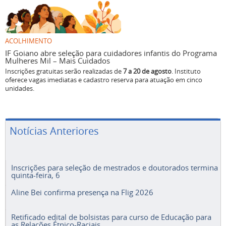
ACOLHIMENTO
IF Goiano abre seleção para cuidadores infantis do Programa
Mulheres Mil – Mais Cuidados
Inscrições gratuitas serão realizadas de
7 a 20 de agosto
. Instituto
oferece vagas imediatas e cadastro reserva para atuação em cinco
unidades.
Notícias Anteriores
Inscrições para seleção de mestrados e doutorados termina
quinta-feira, 6
Aline Bei confirma presença na Flig 2026
Retificado edital de bolsistas para curso de Educação para
as Relações Étnico-Raciais