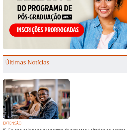
Últimas Notícias
EXTENSÃO