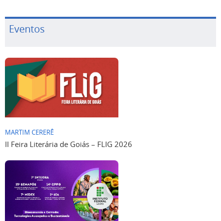
Eventos
MARTIM CERERÊ
II Feira Literária de Goiás – FLIG 2026