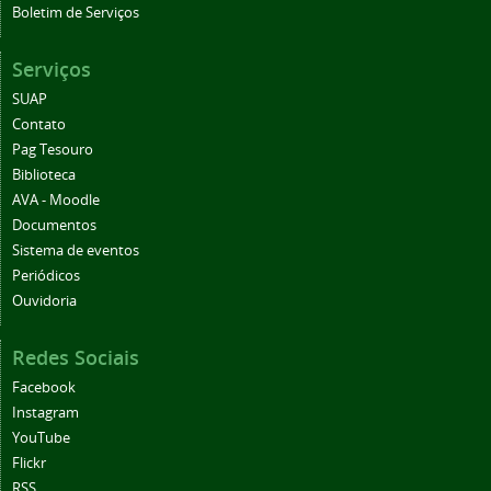
Boletim de Serviços
Serviços
SUAP
Contato
Pag Tesouro
Biblioteca
AVA - Moodle
Documentos
Sistema de eventos
Periódicos
Ouvidoria
Redes Sociais
Facebook
Instagram
YouTube
Flickr
RSS