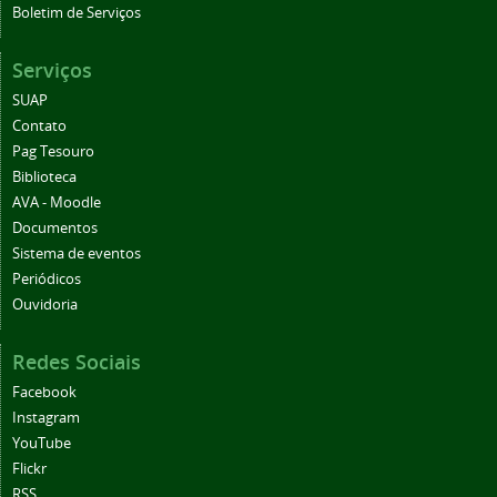
Boletim de Serviços
Serviços
SUAP
Contato
Pag Tesouro
Biblioteca
AVA - Moodle
Documentos
Sistema de eventos
Periódicos
Ouvidoria
Redes Sociais
Facebook
Instagram
YouTube
Flickr
RSS