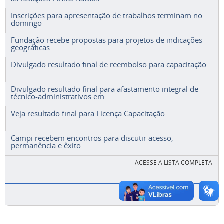
Inscrições para apresentação de trabalhos terminam no
domingo
Fundação recebe propostas para projetos de indicações
geográficas
Divulgado resultado final de reembolso para capacitação
Divulgado resultado final para afastamento integral de
técnico-administrativos em...
Veja resultado final para Licença Capacitação
Campi recebem encontros para discutir acesso,
permanência e êxito
ACESSE A LISTA COMPLETA