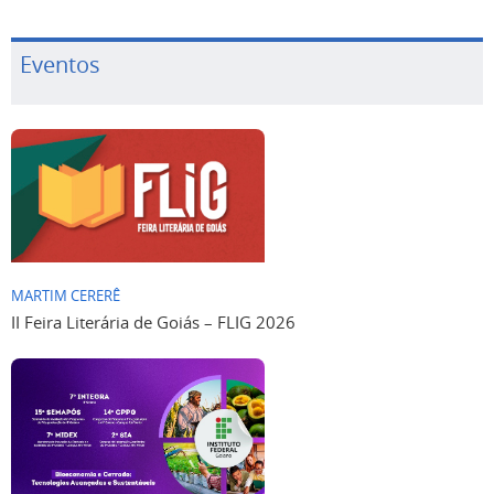
Eventos
MARTIM CERERÊ
II Feira Literária de Goiás – FLIG 2026