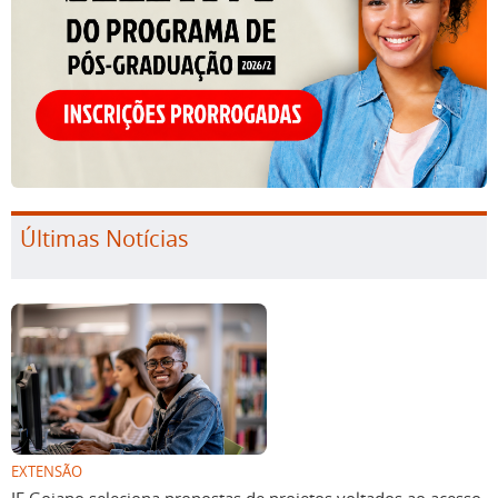
Últimas Notícias
EXTENSÃO