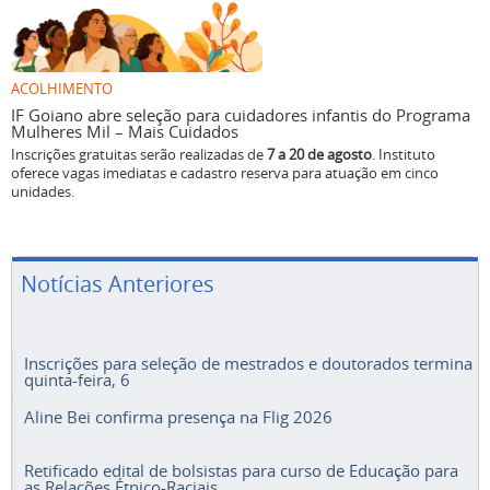
ACOLHIMENTO
IF Goiano abre seleção para cuidadores infantis do Programa
Mulheres Mil – Mais Cuidados
Inscrições gratuitas serão realizadas de
7 a 20 de agosto
. Instituto
oferece vagas imediatas e cadastro reserva para atuação em cinco
unidades.
Notícias Anteriores
Inscrições para seleção de mestrados e doutorados termina
quinta-feira, 6
Aline Bei confirma presença na Flig 2026
Retificado edital de bolsistas para curso de Educação para
as Relações Étnico-Raciais