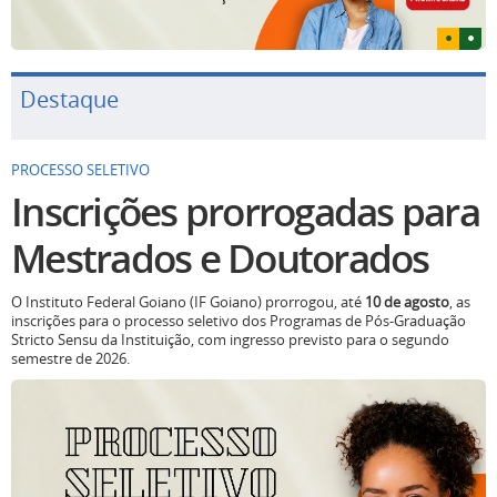
Destaque
PROCESSO SELETIVO
Inscrições prorrogadas para
Mestrados e Doutorados
O Instituto Federal Goiano (IF Goiano) prorrogou, até
10 de agosto
, as
inscrições para o processo seletivo dos Programas de Pós-Graduação
Stricto Sensu da Instituição, com ingresso previsto para o segundo
semestre de 2026.