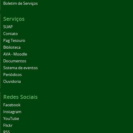
Boletim de Serviços
Serviços
SUAP
Contato
Pag Tesouro
Biblioteca
AVA - Moodle
Documentos
Sistema de eventos
Periódicos
Ouvidoria
Redes Sociais
Facebook
Instagram
YouTube
Flickr
RSS