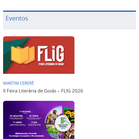
Eventos
MARTIM CERERÊ
II Feira Literária de Goiás – FLIG 2026