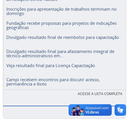
Inscrições para apresentação de trabalhos terminam no
domingo
Fundação recebe propostas para projetos de indicações
geográficas
Divulgado resultado final de reembolso para capacitação
Divulgado resultado final para afastamento integral de
técnico-administrativos em...
Veja resultado final para Licença Capacitação
Campi recebem encontros para discutir acesso,
permanência e êxito
ACESSE A LISTA COMPLETA