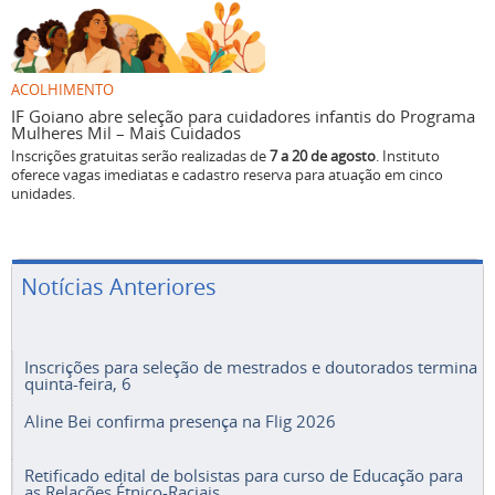
ACOLHIMENTO
IF Goiano abre seleção para cuidadores infantis do Programa
Mulheres Mil – Mais Cuidados
Inscrições gratuitas serão realizadas de
7 a 20 de agosto
. Instituto
oferece vagas imediatas e cadastro reserva para atuação em cinco
unidades.
Notícias Anteriores
Inscrições para seleção de mestrados e doutorados termina
quinta-feira, 6
Aline Bei confirma presença na Flig 2026
Retificado edital de bolsistas para curso de Educação para
as Relações Étnico-Raciais