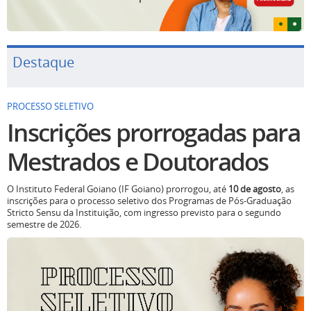
Destaque
PROCESSO SELETIVO
Inscrições prorrogadas para
Mestrados e Doutorados
O Instituto Federal Goiano (IF Goiano) prorrogou, até
10 de agosto
, as
inscrições para o processo seletivo dos Programas de Pós-Graduação
Stricto Sensu da Instituição, com ingresso previsto para o segundo
semestre de 2026.