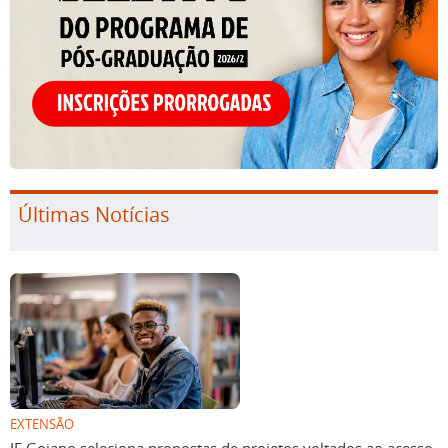
Últimas Notícias
EXTENSÃO