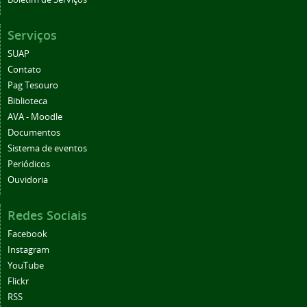
Serviços
SUAP
Contato
Pag Tesouro
Biblioteca
AVA - Moodle
Documentos
Sistema de eventos
Periódicos
Ouvidoria
Redes Sociais
Facebook
Instagram
YouTube
Flickr
RSS