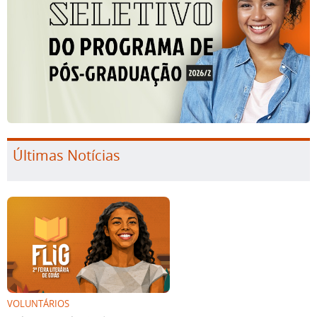
Últimas Notícias
VOLUNTÁRIOS