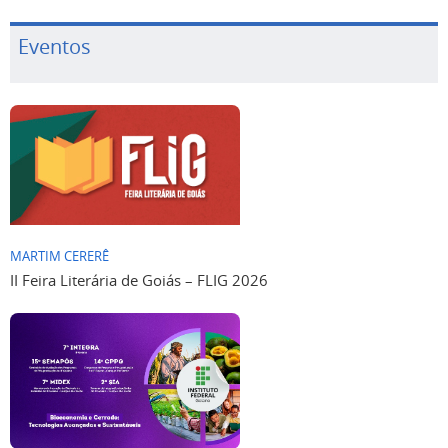
Eventos
MARTIM CERERÊ
II Feira Literária de Goiás – FLIG 2026