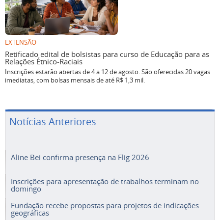
EXTENSÃO
Retificado edital de bolsistas para curso de Educação para as
Relações Étnico-Raciais
Inscrições estarão abertas de 4 a 12 de agosto. São oferecidas 20 vagas
imediatas, com bolsas mensais de até R$ 1,3 mil.
Notícias Anteriores
Aline Bei confirma presença na Flig 2026
Inscrições para apresentação de trabalhos terminam no
domingo
Fundação recebe propostas para projetos de indicações
geográficas