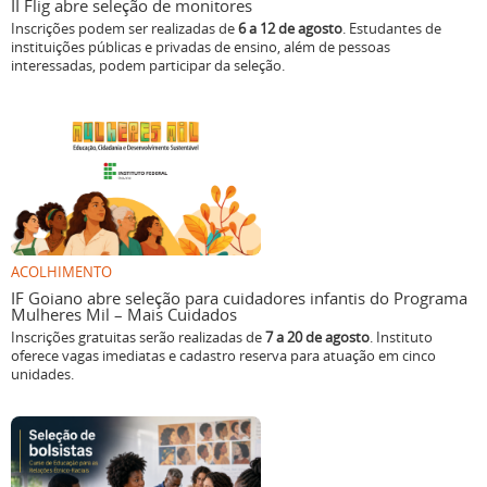
II Flig abre seleção de monitores
Inscrições podem ser realizadas de
6 a 12 de agosto
. Estudantes de
instituições públicas e privadas de ensino, além de pessoas
interessadas, podem participar da seleção.
ACOLHIMENTO
IF Goiano abre seleção para cuidadores infantis do Programa
Mulheres Mil – Mais Cuidados
Inscrições gratuitas serão realizadas de
7 a 20 de agosto
. Instituto
oferece vagas imediatas e cadastro reserva para atuação em cinco
unidades.