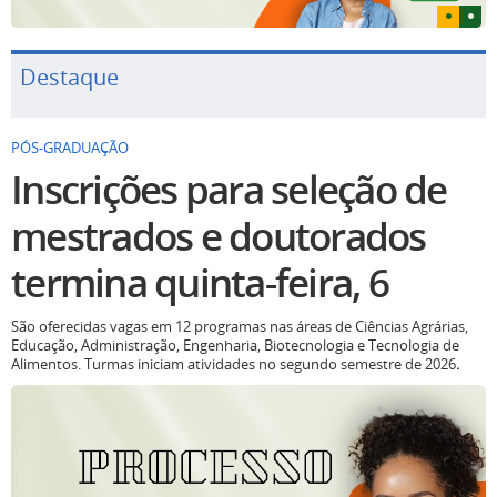
Destaque
PÓS-GRADUAÇÃO
Inscrições para seleção de
mestrados e doutorados
termina quinta-feira, 6
São oferecidas vagas em 12 programas nas áreas de Ciências Agrárias,
Educação, Administração, Engenharia, Biotecnologia e Tecnologia de
Alimentos. Turmas iniciam atividades no segundo semestre de 2026
.