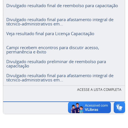
Divulgado resultado final de reembolso para capacitação
Divulgado resultado final para afastamento integral de
técnico-administrativos em...
Veja resultado final para Licença Capacitação
Campi recebem encontros para discutir acesso,
permanência e êxito
Divulgado resultado preliminar de reembolso para
capacitação
Divulgado resultado final para afastamento integral de
técnico-administrativos em...
ACESSE A LISTA COMPLETA