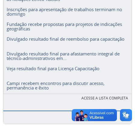
Inscrições para apresentação de trabalhos terminam no
domingo
Fundação recebe propostas para projetos de indicações
geográficas
Divulgado resultado final de reembolso para capacitação
Divulgado resultado final para afastamento integral de
técnico-administrativos em...
Veja resultado final para Licença Capacitação
Campi recebem encontros para discutir acesso,
permanência e êxito
ACESSE A LISTA COMPLETA