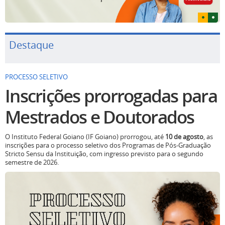
Destaque
PROCESSO SELETIVO
Inscrições prorrogadas para
Mestrados e Doutorados
O Instituto Federal Goiano (IF Goiano) prorrogou, até
10 de agosto
, as
inscrições para o processo seletivo dos Programas de Pós-Graduação
Stricto Sensu da Instituição, com ingresso previsto para o segundo
semestre de 2026.