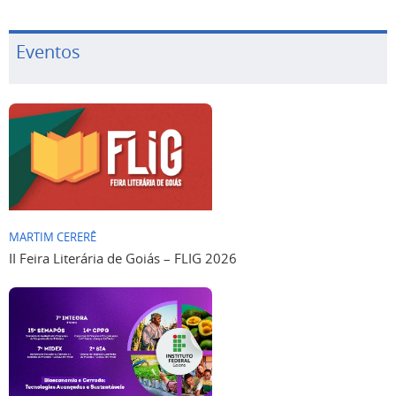
Eventos
MARTIM CERERÊ
II Feira Literária de Goiás – FLIG 2026