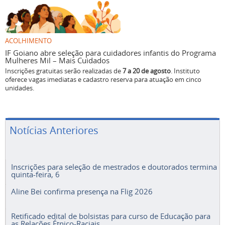
ACOLHIMENTO
IF Goiano abre seleção para cuidadores infantis do Programa
Mulheres Mil – Mais Cuidados
Inscrições gratuitas serão realizadas de
7 a 20 de agosto
. Instituto
oferece vagas imediatas e cadastro reserva para atuação em cinco
unidades.
Notícias Anteriores
Inscrições para seleção de mestrados e doutorados termina
quinta-feira, 6
Aline Bei confirma presença na Flig 2026
Retificado edital de bolsistas para curso de Educação para
as Relações Étnico-Raciais