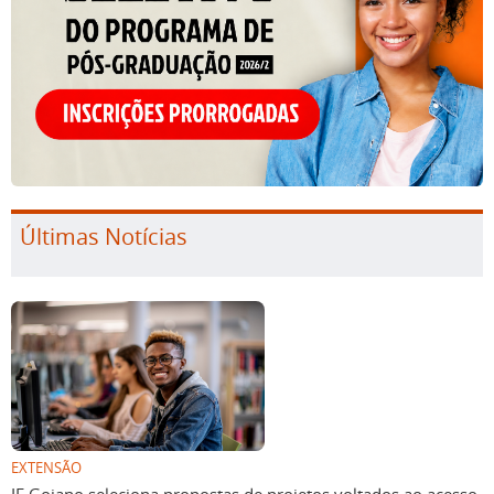
Últimas Notícias
EXTENSÃO