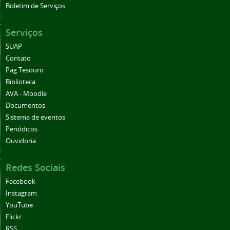
Boletim de Serviços
Serviços
SUAP
Contato
Pag Tesouro
Biblioteca
AVA - Moodle
Documentos
Sistema de eventos
Periódicos
Ouvidoria
Redes Sociais
Facebook
Instagram
YouTube
Flickr
RSS