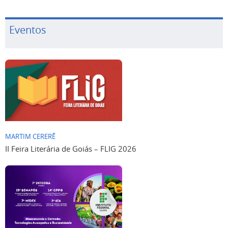
Eventos
MARTIM CERERÊ
II Feira Literária de Goiás – FLIG 2026