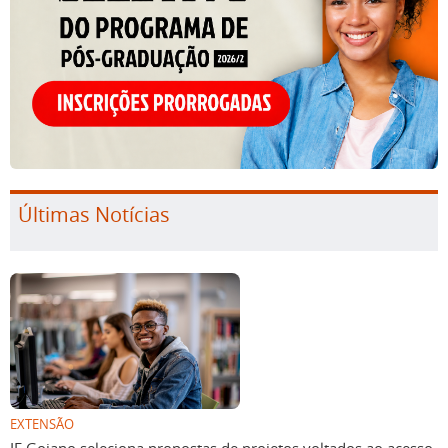
Últimas Notícias
EXTENSÃO