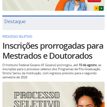
Destaque
PROCESSO SELETIVO
Inscrições prorrogadas para
Mestrados e Doutorados
O Instituto Federal Goiano (IF Goiano) prorrogou, até
10 de agosto
, as
inscrições para o processo seletivo dos Programas de Pós-Graduação
Stricto Sensu da Instituição, com ingresso previsto para o segundo
semestre de 2026.