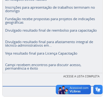
Inscrições para apresentação de trabalhos terminam no
domingo
Fundação recebe propostas para projetos de indicações
geográficas
Divulgado resultado final de reembolso para capacitação
Divulgado resultado final para afastamento integral de
técnico-administrativos em...
Veja resultado final para Licença Capacitação
Campi recebem encontros para discutir acesso,
permanência e êxito
ACESSE A LISTA COMPLETA