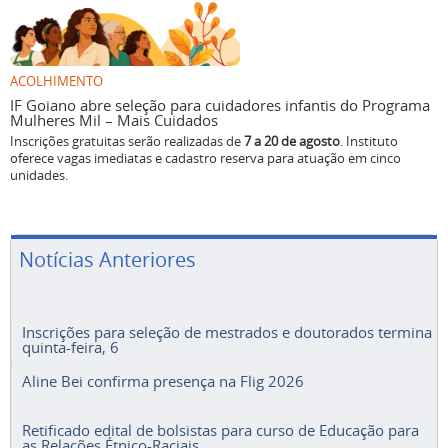
ACOLHIMENTO
IF Goiano abre seleção para cuidadores infantis do Programa
Mulheres Mil – Mais Cuidados
Inscrições gratuitas serão realizadas de
7 a 20 de agosto
. Instituto
oferece vagas imediatas e cadastro reserva para atuação em cinco
unidades.
Notícias Anteriores
Inscrições para seleção de mestrados e doutorados termina
quinta-feira, 6
Aline Bei confirma presença na Flig 2026
Retificado edital de bolsistas para curso de Educação para
as Relações Étnico-Raciais