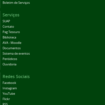
Boletim de Serviços
Serviços
SUAP
Contato
Pag Tesouro
Biblioteca
AVA - Moodle
Documentos
Sistema de eventos
Periódicos
Ouvidoria
Redes Sociais
Facebook
Instagram
YouTube
Flickr
RSS