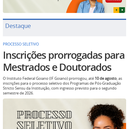
Destaque
PROCESSO SELETIVO
Inscrições prorrogadas para
Mestrados e Doutorados
O Instituto Federal Goiano (IF Goiano) prorrogou, até
10 de agosto
, as
inscrições para o processo seletivo dos Programas de Pós-Graduação
Stricto Sensu da Instituição, com ingresso previsto para o segundo
semestre de 2026.