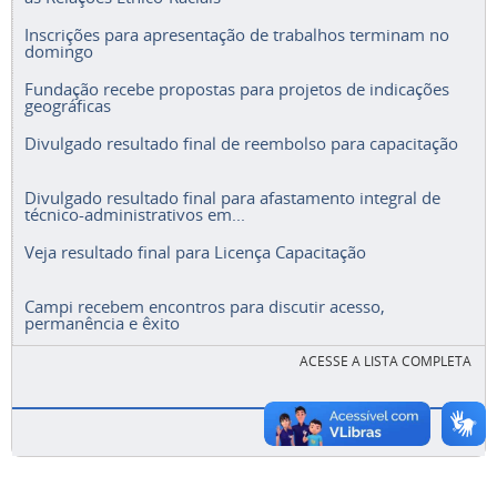
Inscrições para apresentação de trabalhos terminam no
domingo
Fundação recebe propostas para projetos de indicações
geográficas
Divulgado resultado final de reembolso para capacitação
Divulgado resultado final para afastamento integral de
técnico-administrativos em...
Veja resultado final para Licença Capacitação
Campi recebem encontros para discutir acesso,
permanência e êxito
ACESSE A LISTA COMPLETA