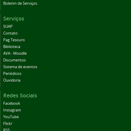
Boletim de Serviços
Serviços
SUAP
Contato
Pag Tesouro
Biblioteca
AVA - Moodle
Documentos
Sistema de eventos
Periódicos
Ouvidoria
Redes Sociais
Facebook
Instagram
YouTube
Flickr
RSS