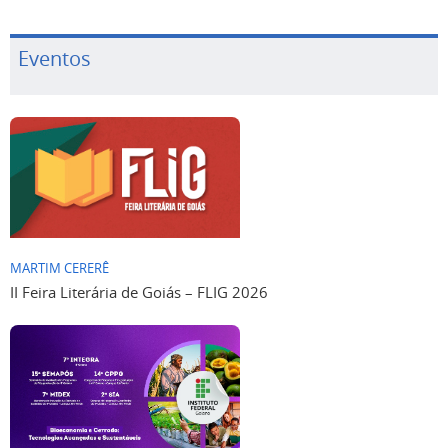
Eventos
MARTIM CERERÊ
II Feira Literária de Goiás – FLIG 2026