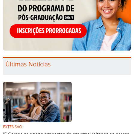
Últimas Notícias
EXTENSÃO