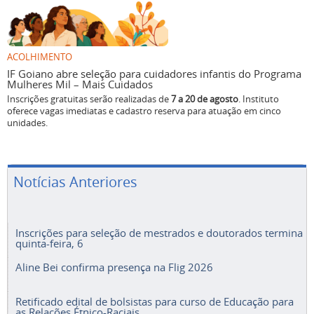
ACOLHIMENTO
IF Goiano abre seleção para cuidadores infantis do Programa
Mulheres Mil – Mais Cuidados
Inscrições gratuitas serão realizadas de
7 a 20 de agosto
. Instituto
oferece vagas imediatas e cadastro reserva para atuação em cinco
unidades.
Notícias Anteriores
Inscrições para seleção de mestrados e doutorados termina
quinta-feira, 6
Aline Bei confirma presença na Flig 2026
Retificado edital de bolsistas para curso de Educação para
as Relações Étnico-Raciais