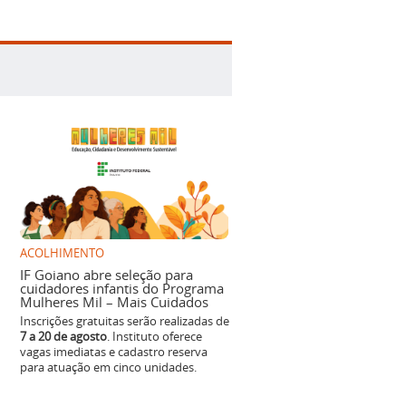
ACOLHIMENTO
IF Goiano abre seleção para
cuidadores infantis do Programa
Mulheres Mil – Mais Cuidados
Inscrições gratuitas serão realizadas de
7 a 20 de agosto
. Instituto oferece
vagas imediatas e cadastro reserva
para atuação em cinco unidades.