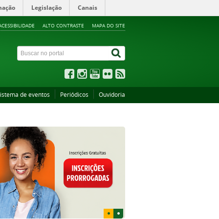
mação
Legislação
Canais
ACESSIBILIDADE
ALTO CONTRASTE
MAPA DO SITE
istema de eventos
Periódicos
Ouvidoria