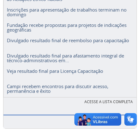
Inscrições para apresentação de trabalhos terminam no
domingo
Fundação recebe propostas para projetos de indicações
geográficas
Divulgado resultado final de reembolso para capacitação
Divulgado resultado final para afastamento integral de
técnico-administrativos em...
Veja resultado final para Licença Capacitação
Campi recebem encontros para discutir acesso,
permanência e êxito
ACESSE A LISTA COMPLETA