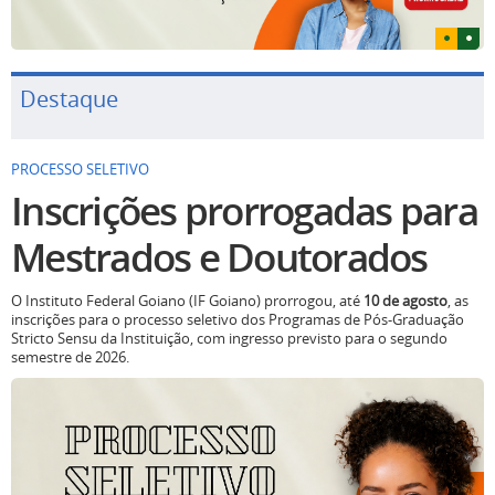
Destaque
PROCESSO SELETIVO
Inscrições prorrogadas para
Mestrados e Doutorados
O Instituto Federal Goiano (IF Goiano) prorrogou, até
10 de agosto
, as
inscrições para o processo seletivo dos Programas de Pós-Graduação
Stricto Sensu da Instituição, com ingresso previsto para o segundo
semestre de 2026.