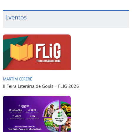
Eventos
MARTIM CERERÊ
II Feira Literária de Goiás – FLIG 2026