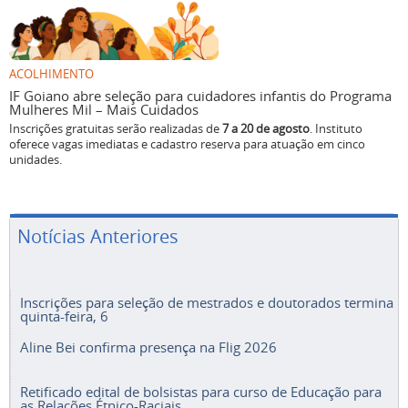
ACOLHIMENTO
IF Goiano abre seleção para cuidadores infantis do Programa
Mulheres Mil – Mais Cuidados
Inscrições gratuitas serão realizadas de
7 a 20 de agosto
. Instituto
oferece vagas imediatas e cadastro reserva para atuação em cinco
unidades.
Notícias Anteriores
Inscrições para seleção de mestrados e doutorados termina
quinta-feira, 6
Aline Bei confirma presença na Flig 2026
Retificado edital de bolsistas para curso de Educação para
as Relações Étnico-Raciais