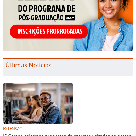
Últimas Notícias
EXTENSÃO