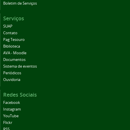
Boletim de Serviços
Serviços
SUAP
Contato
Pag Tesouro
Biblioteca
AVA - Moodle
Documentos
Sistema de eventos
Periódicos
Ouvidoria
Redes Sociais
Facebook
Instagram
YouTube
Flickr
RSS