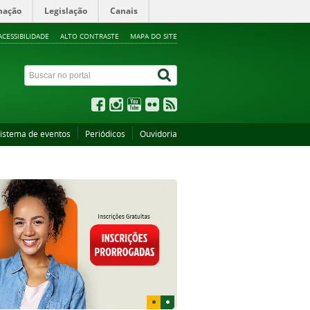
mação
Legislação
Canais
ACESSIBILIDADE
ALTO CONTRASTE
MAPA DO SITE
istema de eventos
Periódicos
Ouvidoria