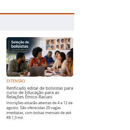
EXTENSÃO
Retificado edital de bolsistas para
curso de Educação para as
Relações Étnico-Raciais
Inscrições estarão abertas de 4 a 12 de
agosto. São oferecidas 20 vagas
imediatas, com bolsas mensais de até
R$ 1,3 mil.