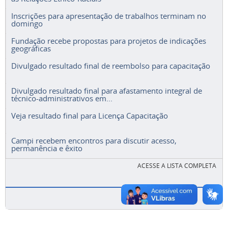
Inscrições para apresentação de trabalhos terminam no
domingo
Fundação recebe propostas para projetos de indicações
geográficas
Divulgado resultado final de reembolso para capacitação
Divulgado resultado final para afastamento integral de
técnico-administrativos em...
Veja resultado final para Licença Capacitação
Campi recebem encontros para discutir acesso,
permanência e êxito
ACESSE A LISTA COMPLETA