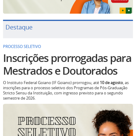
Destaque
PROCESSO SELETIVO
Inscrições prorrogadas para
Mestrados e Doutorados
O Instituto Federal Goiano (IF Goiano) prorrogou, até
10 de agosto
, as
inscrições para o processo seletivo dos Programas de Pós-Graduação
Stricto Sensu da Instituição, com ingresso previsto para o segundo
semestre de 2026.