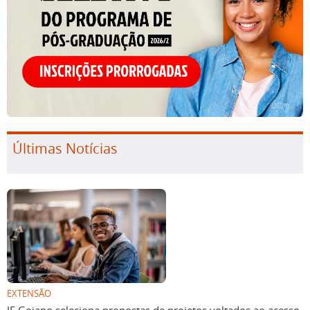
Últimas Notícias
EXTENSÃO