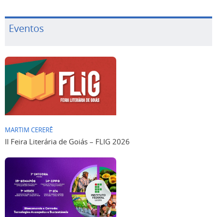
Eventos
MARTIM CERERÊ
II Feira Literária de Goiás – FLIG 2026