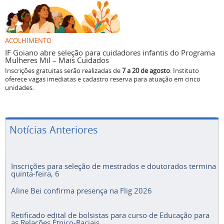
ACOLHIMENTO
IF Goiano abre seleção para cuidadores infantis do Programa
Mulheres Mil – Mais Cuidados
Inscrições gratuitas serão realizadas de
7 a 20 de agosto
. Instituto
oferece vagas imediatas e cadastro reserva para atuação em cinco
unidades.
Notícias Anteriores
Inscrições para seleção de mestrados e doutorados termina
quinta-feira, 6
Aline Bei confirma presença na Flig 2026
Retificado edital de bolsistas para curso de Educação para
as Relações Étnico-Raciais