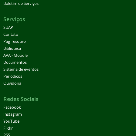
Boletim de Serviços
Serviços
SUAP
Contato
Pag Tesouro
Biblioteca
AVA - Moodle
Documentos
Sistema de eventos
Periódicos
Ouvidoria
Redes Sociais
Facebook
Instagram
YouTube
Flickr
RSS