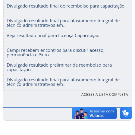
Divulgado resultado final de reembolso para capacitação
Divulgado resultado final para afastamento integral de
técnico-administrativos em...
Veja resultado final para Licença Capacitação
Campi recebem encontros para discutir acesso,
permanência e êxito
Divulgado resultado preliminar de reembolso para
capacitação
Divulgado resultado final para afastamento integral de
técnico-administrativos em...
ACESSE A LISTA COMPLETA