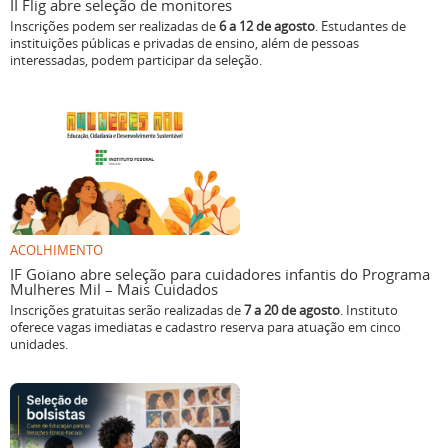
II Flig abre seleção de monitores
Inscrições podem ser realizadas de
6 a 12 de agosto
. Estudantes de
instituições públicas e privadas de ensino, além de pessoas
interessadas, podem participar da seleção.
ACOLHIMENTO
IF Goiano abre seleção para cuidadores infantis do Programa
Mulheres Mil – Mais Cuidados
Inscrições gratuitas serão realizadas de
7 a 20 de agosto
. Instituto
oferece vagas imediatas e cadastro reserva para atuação em cinco
unidades.