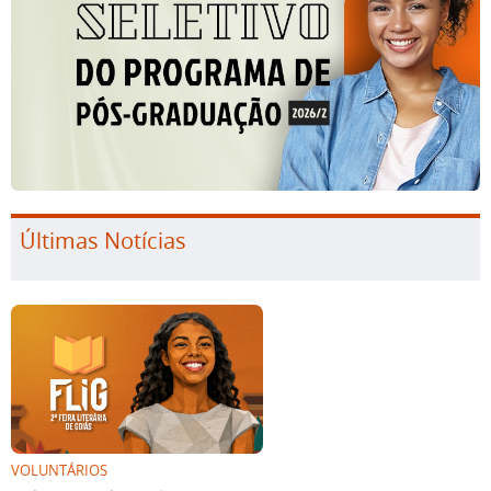
Últimas Notícias
VOLUNTÁRIOS