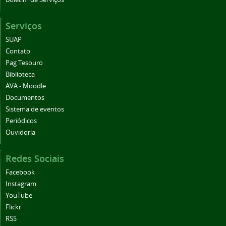
Serviços
SUAP
Contato
Pag Tesouro
Biblioteca
AVA - Moodle
Documentos
Sistema de eventos
Periódicos
Ouvidoria
Redes Sociais
Facebook
Instagram
YouTube
Flickr
RSS