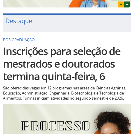
Destaque
PÓS-GRADUAÇÃO
Inscrições para seleção de
mestrados e doutorados
termina quinta-feira, 6
São oferecidas vagas em 12 programas nas áreas de Ciências Agrárias,
Educação, Administração, Engenharia, Biotecnologia e Tecnologia de
Alimentos. Turmas iniciam atividades no segundo semestre de 2026
.