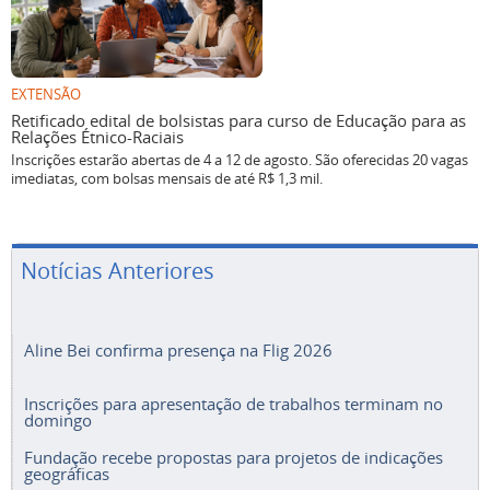
EXTENSÃO
Retificado edital de bolsistas para curso de Educação para as
Relações Étnico-Raciais
Inscrições estarão abertas de 4 a 12 de agosto. São oferecidas 20 vagas
imediatas, com bolsas mensais de até R$ 1,3 mil.
Notícias Anteriores
Aline Bei confirma presença na Flig 2026
Inscrições para apresentação de trabalhos terminam no
domingo
Fundação recebe propostas para projetos de indicações
geográficas