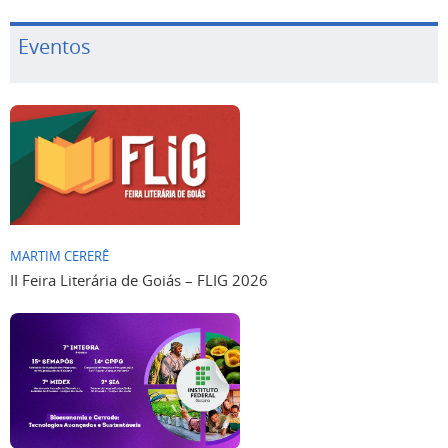
Eventos
MARTIM CERERÊ
II Feira Literária de Goiás – FLIG 2026