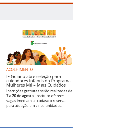
ACOLHIMENTO
IF Goiano abre seleção para
cuidadores infantis do Programa
Mulheres Mil – Mais Cuidados
Inscrições gratuitas serão realizadas de
7 a 20 de agosto
. Instituto oferece
vagas imediatas e cadastro reserva
para atuação em cinco unidades.