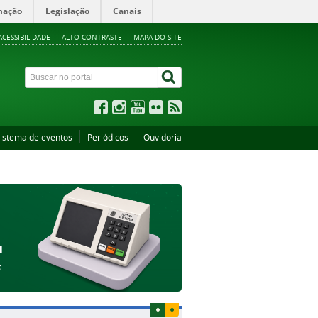
mação
Legislação
Canais
ACESSIBILIDADE
ALTO CONTRASTE
MAPA DO SITE
istema de eventos
Periódicos
Ouvidoria