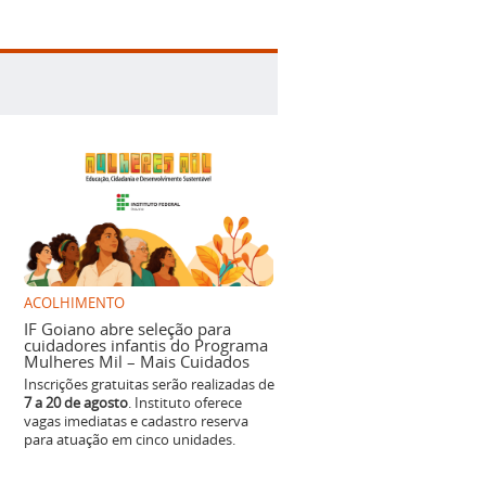
ACOLHIMENTO
IF Goiano abre seleção para
cuidadores infantis do Programa
Mulheres Mil – Mais Cuidados
Inscrições gratuitas serão realizadas de
7 a 20 de agosto
. Instituto oferece
vagas imediatas e cadastro reserva
para atuação em cinco unidades.