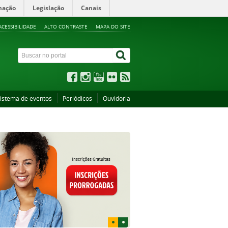
mação
Legislação
Canais
ACESSIBILIDADE
ALTO CONTRASTE
MAPA DO SITE
istema de eventos
Periódicos
Ouvidoria